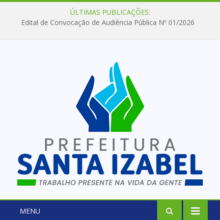
ÚLTIMAS PUBLICAÇÕES:
Edital de Convocação de Audiência Pública Nº 01/2026
MENU