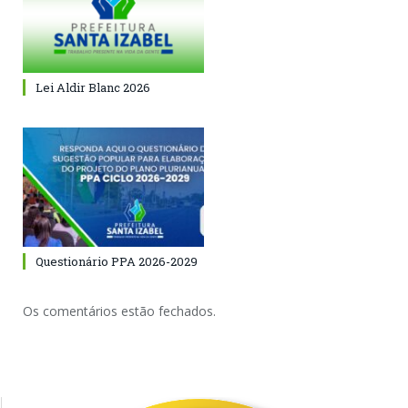
Lei Aldir Blanc 2026
Questionário PPA 2026-2029
Os comentários estão fechados.