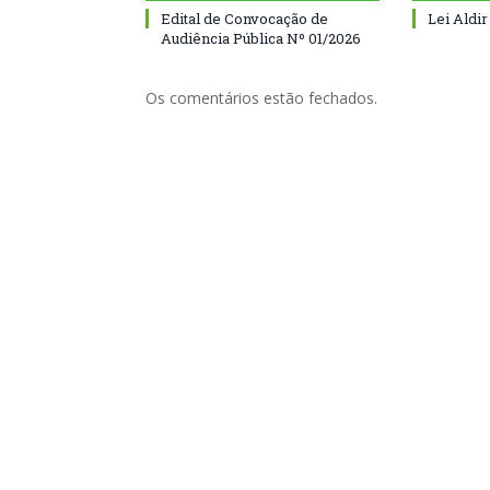
Edital de Convocação de
Lei Aldir
Audiência Pública Nº 01/2026
Os comentários estão fechados.