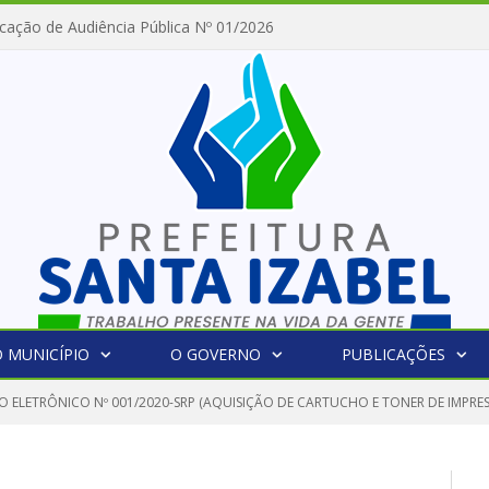
cação de Audiência Pública Nº 01/2026
 MUNICÍPIO
O GOVERNO
PUBLICAÇÕES
O ELETRÔNICO Nº 001/2020-SRP (AQUISIÇÃO DE CARTUCHO E TONER DE IMPRE