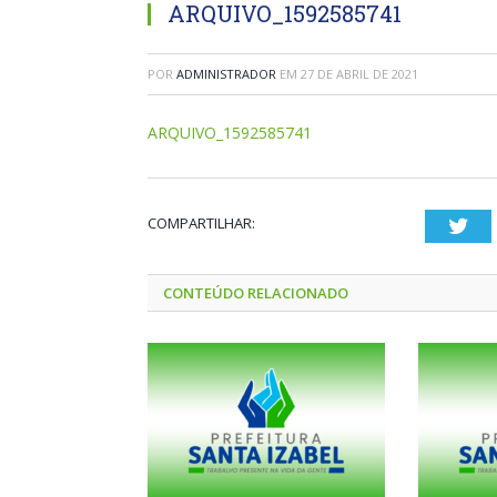
ARQUIVO_1592585741
POR
ADMINISTRADOR
EM
27 DE ABRIL DE 2021
ARQUIVO_1592585741
COMPARTILHAR:
Twi
CONTEÚDO RELACIONADO