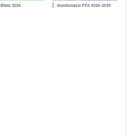
 Blanc 2026
Questionário PPA 2026-2029