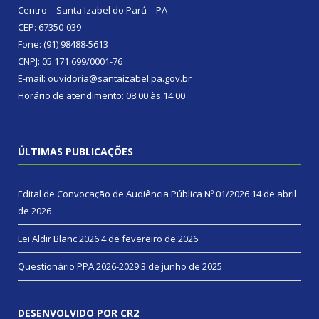
Centro – Santa Izabel do Pará – PA
CEP: 67350-039
Fone: (91) 98488-5613
CNPJ: 05.171.699/0001-76
E-mail: ouvidoria@santaizabel.pa.gov.br
Horário de atendimento: 08:00 às 14:00
ÚLTIMAS PUBLICAÇÕES
Edital de Convocação de Audiência Pública Nº 01/2026
14 de abril
de 2026
Lei Aldir Blanc 2026
4 de fevereiro de 2026
Questionário PPA 2026-2029
3 de junho de 2025
DESENVOLVIDO POR CR2