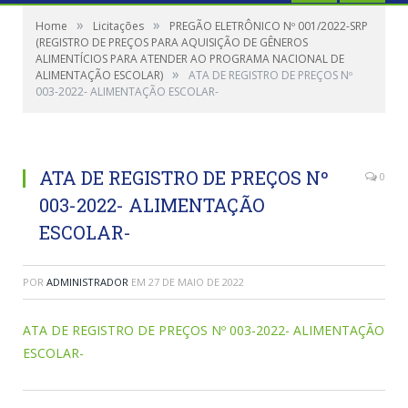
»
»
Home
Licitações
PREGÃO ELETRÔNICO Nº 001/2022-SRP
(REGISTRO DE PREÇOS PARA AQUISIÇÃO DE GÊNEROS
ALIMENTÍCIOS PARA ATENDER AO PROGRAMA NACIONAL DE
»
ALIMENTAÇÃO ESCOLAR)
ATA DE REGISTRO DE PREÇOS Nº
003-2022- ALIMENTAÇÃO ESCOLAR-
ATA DE REGISTRO DE PREÇOS Nº
0
003-2022- ALIMENTAÇÃO
ESCOLAR-
POR
ADMINISTRADOR
EM
27 DE MAIO DE 2022
ATA DE REGISTRO DE PREÇOS Nº 003-2022- ALIMENTAÇÃO
ESCOLAR-