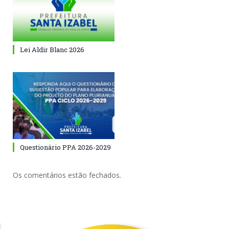
Lei Aldir Blanc 2026
Questionário PPA 2026-2029
Os comentários estão fechados.