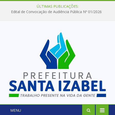
ÚLTIMAS PUBLICAÇÕES:
Edital de Convocação de Audiência Pública Nº 01/2026
MENU