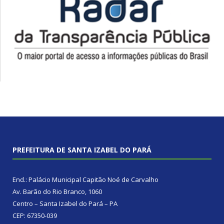
PREFEITURA DE SANTA IZABEL DO PARÁ
End.: Palácio Municipal Capitão Noé de Carvalho
Av. Barão do Rio Branco, 1060
Centro – Santa Izabel do Pará – PA
CEP: 67350-039