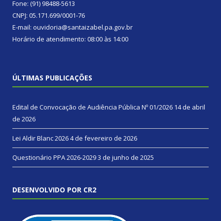
Fone: (91) 98488-5613
CNPJ: 05.171.699/0001-76
E-mail: ouvidoria@santaizabel.pa.gov.br
Horário de atendimento: 08:00 às 14:00
ÚLTIMAS PUBLICAÇÕES
Edital de Convocação de Audiência Pública Nº 01/2026
14 de abril
de 2026
Lei Aldir Blanc 2026
4 de fevereiro de 2026
Questionário PPA 2026-2029
3 de junho de 2025
DESENVOLVIDO POR CR2