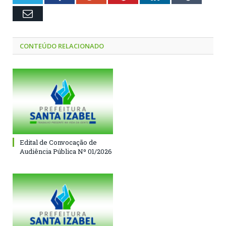
Email
CONTEÚDO RELACIONADO
Edital de Convocação de
Audiência Pública Nº 01/2026