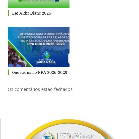
Lei Aldir Blanc 2026
Questionário PPA 2026-2029
Os comentários estão fechados.