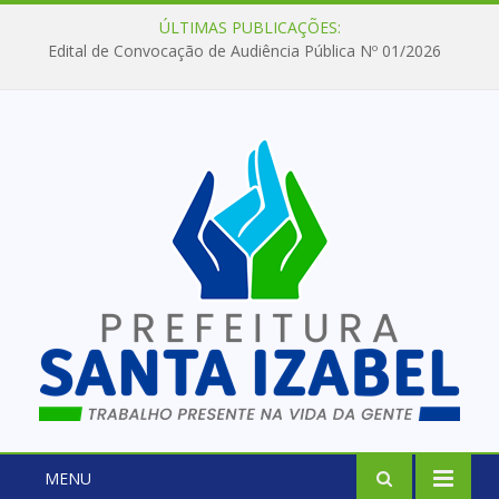
ÚLTIMAS PUBLICAÇÕES:
Edital de Convocação de Audiência Pública Nº 01/2026
MENU