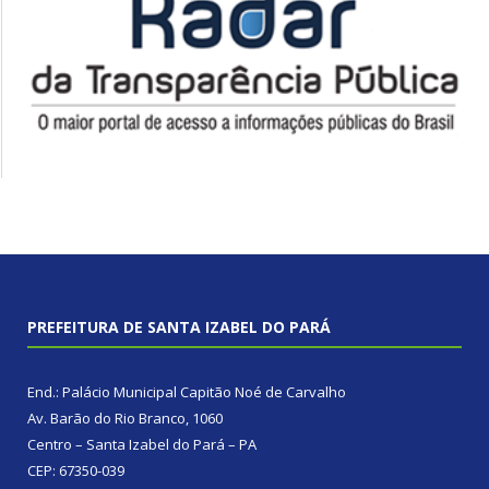
PREFEITURA DE SANTA IZABEL DO PARÁ
End.: Palácio Municipal Capitão Noé de Carvalho
Av. Barão do Rio Branco, 1060
Centro – Santa Izabel do Pará – PA
CEP: 67350-039