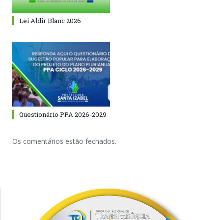
Lei Aldir Blanc 2026
Questionário PPA 2026-2029
Os comentários estão fechados.