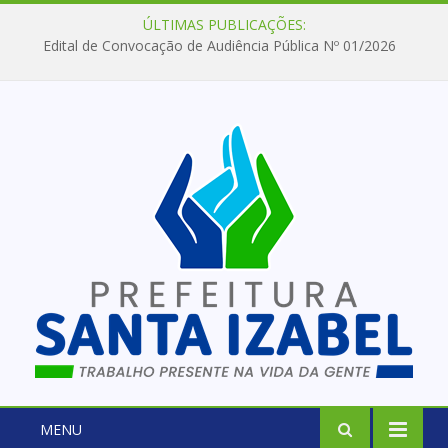
ÚLTIMAS PUBLICAÇÕES:
Edital de Convocação de Audiência Pública Nº 01/2026
MENU