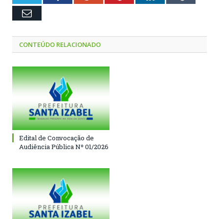
Email
CONTEÚDO RELACIONADO
Edital de Convocação de
Audiência Pública Nº 01/2026