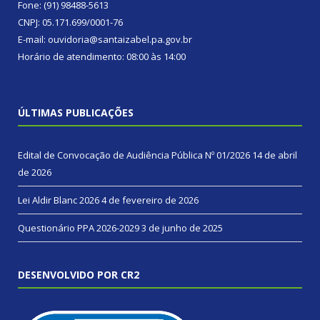
Fone: (91) 98488-5613
CNPJ: 05.171.699/0001-76
E-mail: ouvidoria@santaizabel.pa.gov.br
Horário de atendimento: 08:00 às 14:00
ÚLTIMAS PUBLICAÇÕES
Edital de Convocação de Audiência Pública Nº 01/2026
14 de abril
de 2026
Lei Aldir Blanc 2026
4 de fevereiro de 2026
Questionário PPA 2026-2029
3 de junho de 2025
DESENVOLVIDO POR CR2