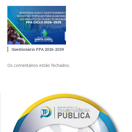
Questionário PPA 2026-2029
Os comentários estão fechados.