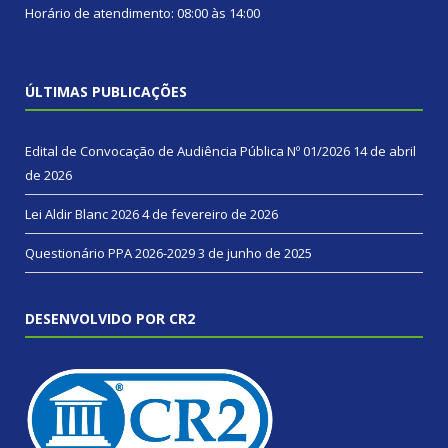
Horário de atendimento: 08:00 às 14:00
ÚLTIMAS PUBLICAÇÕES
Edital de Convocação de Audiência Pública Nº 01/2026
14 de abril
de 2026
Lei Aldir Blanc 2026
4 de fevereiro de 2026
Questionário PPA 2026-2029
3 de junho de 2025
DESENVOLVIDO POR CR2