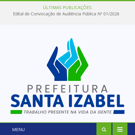
ÚLTIMAS PUBLICAÇÕES:
Edital de Convocação de Audiência Pública Nº 01/2026
MENU