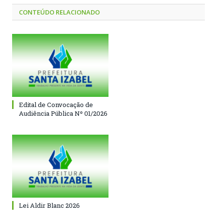
CONTEÚDO RELACIONADO
Edital de Convocação de
Audiência Pública Nº 01/2026
Lei Aldir Blanc 2026