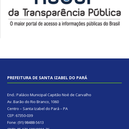
PREFEITURA DE SANTA IZABEL DO PARÁ
End.: Palácio Municipal Capitão Noé de Carvalho
Av. Barão do Rio Branco, 1060
Centro – Santa Izabel do Pará – PA
CEP: 67350-039
Fone: (91) 98488-5613