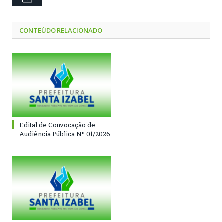
CONTEÚDO RELACIONADO
Edital de Convocação de
Audiência Pública Nº 01/2026