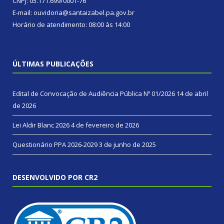
CNPJ: 05.171.699/0001-76
E-mail: ouvidoria@santaizabel.pa.gov.br
Horário de atendimento: 08:00 às 14:00
ÚLTIMAS PUBLICAÇÕES
Edital de Convocação de Audiência Pública Nº 01/2026
14 de abril
de 2026
Lei Aldir Blanc 2026
4 de fevereiro de 2026
Questionário PPA 2026-2029
3 de junho de 2025
DESENVOLVIDO POR CR2