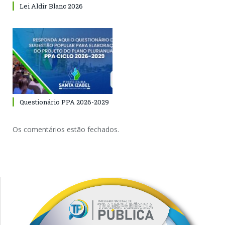
Lei Aldir Blanc 2026
Questionário PPA 2026-2029
Os comentários estão fechados.