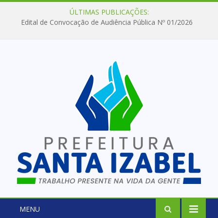
ÚLTIMAS PUBLICAÇÕES:
Edital de Convocação de Audiência Pública Nº 01/2026
MENU