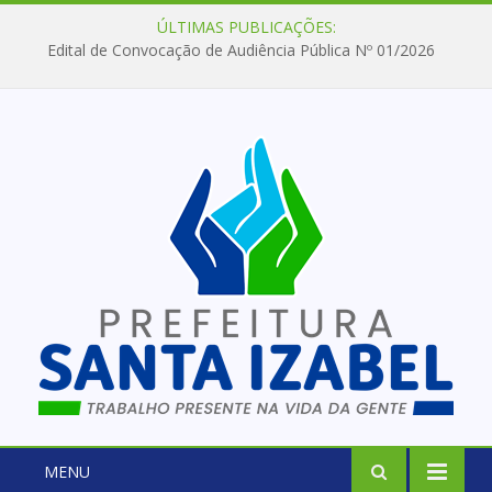
ÚLTIMAS PUBLICAÇÕES:
Edital de Convocação de Audiência Pública Nº 01/2026
MENU