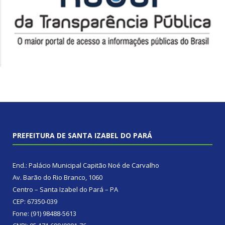
PREFEITURA DE SANTA IZABEL DO PARÁ
End.: Palácio Municipal Capitão Noé de Carvalho
Av. Barão do Rio Branco, 1060
Centro – Santa Izabel do Pará – PA
CEP: 67350-039
Fone: (91) 98488-5613