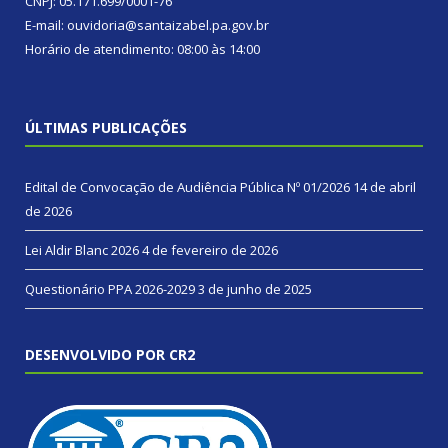
CNPJ: 05.171.699/0001-76
E-mail: ouvidoria@santaizabel.pa.gov.br
Horário de atendimento: 08:00 às 14:00
ÚLTIMAS PUBLICAÇÕES
Edital de Convocação de Audiência Pública Nº 01/2026
14 de abril
de 2026
Lei Aldir Blanc 2026
4 de fevereiro de 2026
Questionário PPA 2026-2029
3 de junho de 2025
DESENVOLVIDO POR CR2