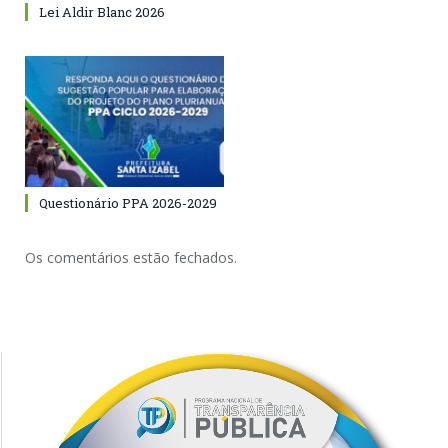
Lei Aldir Blanc 2026
Questionário PPA 2026-2029
Os comentários estão fechados.