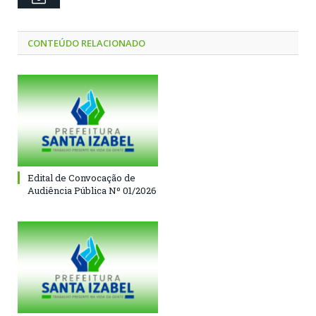
CONTEÚDO RELACIONADO
Edital de Convocação de
Audiência Pública Nº 01/2026