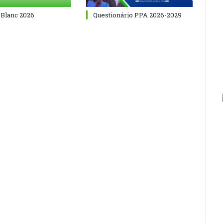
 Blanc 2026
Questionário PPA 2026-2029