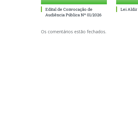
Edital de Convocação de
Lei Aldir
Audiência Pública Nº 01/2026
Os comentários estão fechados.