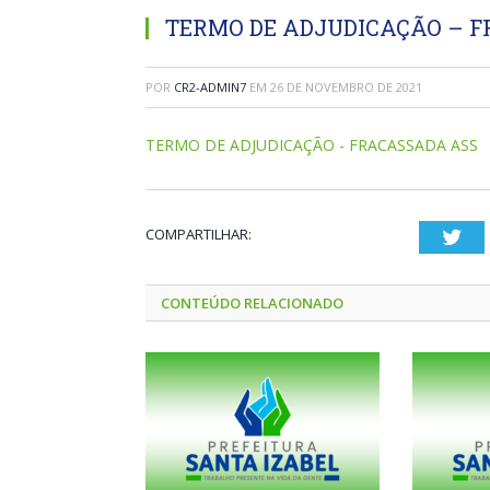
TERMO DE ADJUDICAÇÃO – 
POR
CR2-ADMIN7
EM
26 DE NOVEMBRO DE 2021
TERMO DE ADJUDICAÇÃO - FRACASSADA ASS
COMPARTILHAR:
Twi
CONTEÚDO RELACIONADO