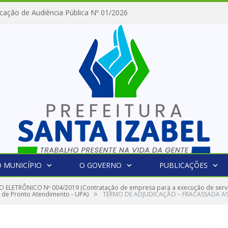
cação de Audiência Pública Nº 01/2026
 MUNICÍPIO
O GOVERNO
PUBLICAÇÕES
 ELETRÔNICO Nº 004/2019 (Contratação de empresa para a execução de serviço
»
e de Pronto Atendimento - UPA)
TERMO DE ADJUDICAÇÃO – FRACASSADA A