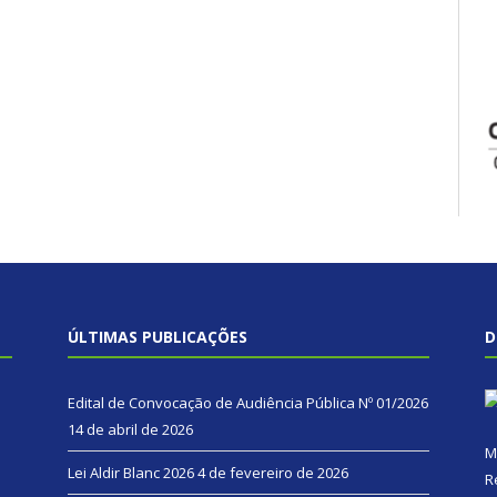
ÚLTIMAS PUBLICAÇÕES
D
Edital de Convocação de Audiência Pública Nº 01/2026
14 de abril de 2026
M
Lei Aldir Blanc 2026
4 de fevereiro de 2026
R