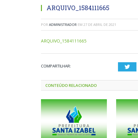
ARQUIVO_1584111665
POR
ADMINISTRADOR
EM
27 DE ABRIL DE 2021
ARQUIVO_1584111665
COMPARTILHAR:
Twi
CONTEÚDO RELACIONADO