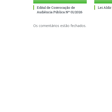
Edital de Convocação de
Lei Aldir
Audiência Pública Nº 01/2026
Os comentários estão fechados.