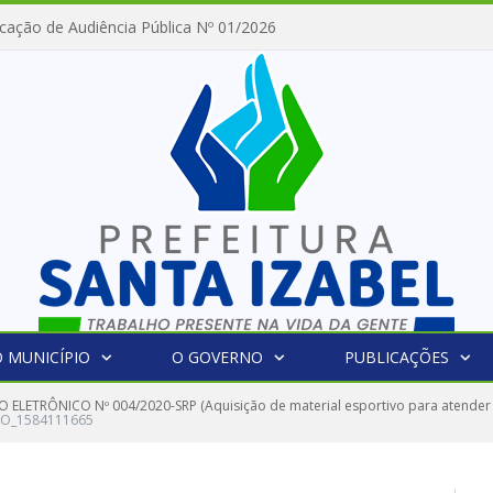
cação de Audiência Pública Nº 01/2026
 MUNICÍPIO
O GOVERNO
PUBLICAÇÕES
 ELETRÔNICO Nº 004/2020-SRP (Aquisição de material esportivo para atender 
O_1584111665