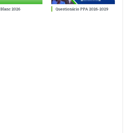
 Blanc 2026
Questionário PPA 2026-2029