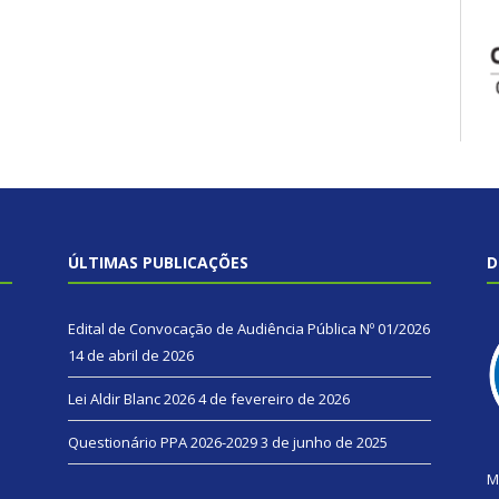
ÚLTIMAS PUBLICAÇÕES
D
Edital de Convocação de Audiência Pública Nº 01/2026
14 de abril de 2026
Lei Aldir Blanc 2026
4 de fevereiro de 2026
Questionário PPA 2026-2029
3 de junho de 2025
M