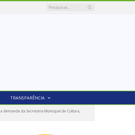
TRANSPARÊNCIA
a demanda da Secretaria Municipal de Cultura,