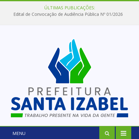
ÚLTIMAS PUBLICAÇÕES:
Edital de Convocação de Audiência Pública Nº 01/2026
MENU