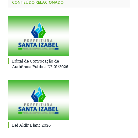
CONTEÚDO RELACIONADO
Edital de Convocação de
Audiência Pública Nº 01/2026
Lei Aldir Blanc 2026