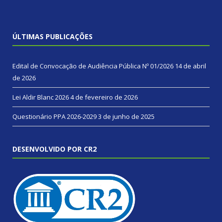
ÚLTIMAS PUBLICAÇÕES
Edital de Convocação de Audiência Pública Nº 01/2026
14 de abril
de 2026
Lei Aldir Blanc 2026
4 de fevereiro de 2026
Questionário PPA 2026-2029
3 de junho de 2025
DESENVOLVIDO POR CR2