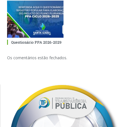
Questionário PPA 2026-2029
Os comentários estão fechados.