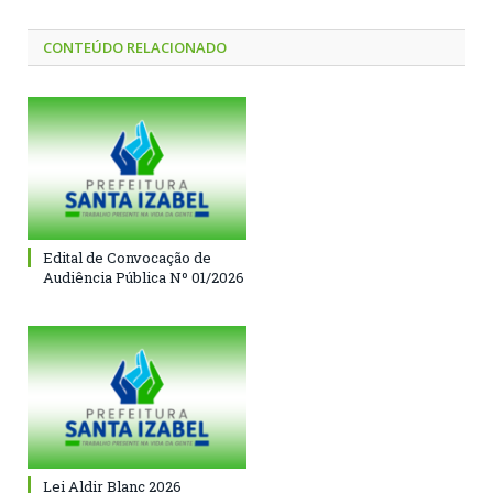
CONTEÚDO RELACIONADO
Edital de Convocação de
Audiência Pública Nº 01/2026
Lei Aldir Blanc 2026