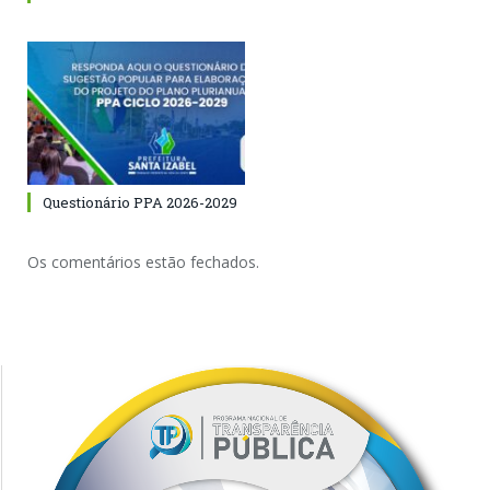
Questionário PPA 2026-2029
Os comentários estão fechados.