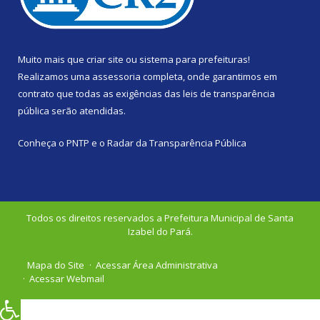
Muito mais que
criar site
ou
sistema para prefeituras
!
Realizamos uma
assessoria
completa, onde garantimos em
contrato que todas as exigências das
leis de transparência
pública
serão atendidas.
Conheça o
PNTP
e o
Radar da Transparência Pública
Todos os direitos reservados a Prefeitura Municipal de Santa
Izabel do Pará.
Mapa do Site
Acessar Área Administrativa
Acessar Webmail