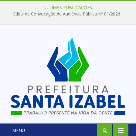
ÚLTIMAS PUBLICAÇÕES:
Edital de Convocação de Audiência Pública Nº 01/2026
MENU