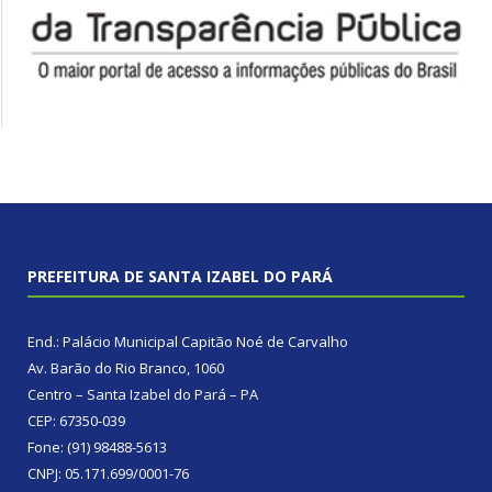
PREFEITURA DE SANTA IZABEL DO PARÁ
End.: Palácio Municipal Capitão Noé de Carvalho
Av. Barão do Rio Branco, 1060
Centro – Santa Izabel do Pará – PA
CEP: 67350-039
Fone: (91) 98488-5613
CNPJ: 05.171.699/0001-76