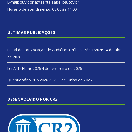
E-mail: ouvidoria@santaizabel.pa.gov.br
Horário de atendimento: 08:00 às 14:00
ÚLTIMAS PUBLICAÇÕES
Edital de Convocação de Audiência Pública Nº 01/2026
14 de abril
de 2026
Lei Aldir Blanc 2026
4 de fevereiro de 2026
Questionário PPA 2026-2029
3 de junho de 2025
DESENVOLVIDO POR CR2