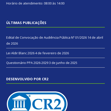
Horário de atendimento: 08:00 às 14:00
ÚLTIMAS PUBLICAÇÕES
Edital de Convocação de Audiência Pública Nº 01/2026
14 de abril
de 2026
Lei Aldir Blanc 2026
4 de fevereiro de 2026
Questionário PPA 2026-2029
3 de junho de 2025
DESENVOLVIDO POR CR2