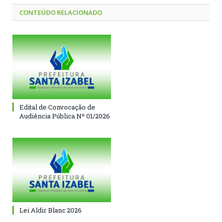
CONTEÚDO RELACIONADO
Edital de Convocação de
Audiência Pública Nº 01/2026
Lei Aldir Blanc 2026