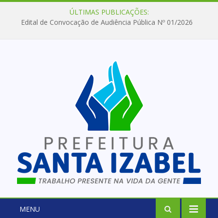
ÚLTIMAS PUBLICAÇÕES:
Edital de Convocação de Audiência Pública Nº 01/2026
MENU