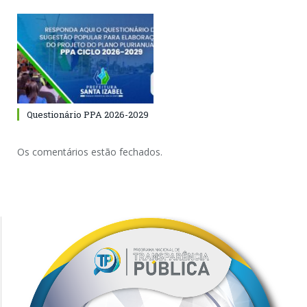
Questionário PPA 2026-2029
Os comentários estão fechados.