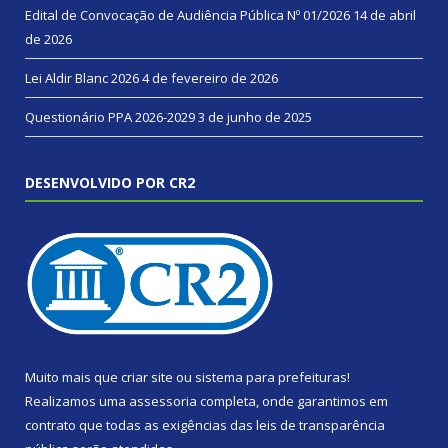
Edital de Convocação de Audiência Pública Nº 01/2026
14 de abril
de 2026
Lei Aldir Blanc 2026
4 de fevereiro de 2026
Questionário PPA 2026-2029
3 de junho de 2025
DESENVOLVIDO POR CR2
Muito mais que
criar site
ou
sistema para prefeituras
!
Realizamos uma
assessoria
completa, onde garantimos em
contrato que todas as exigências das
leis de transparência