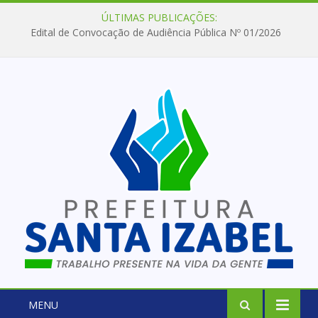
ÚLTIMAS PUBLICAÇÕES:
Edital de Convocação de Audiência Pública Nº 01/2026
MENU