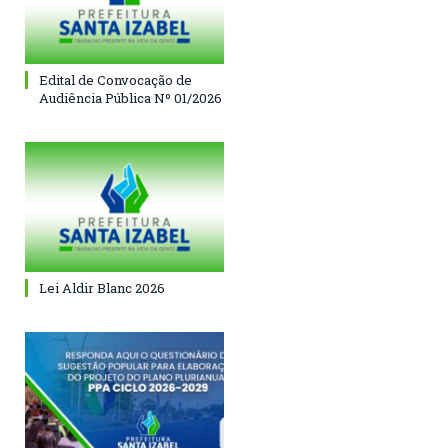
Edital de Convocação de
Audiência Pública Nº 01/2026
Lei Aldir Blanc 2026