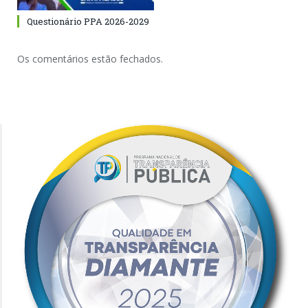
Questionário PPA 2026-2029
Os comentários estão fechados.