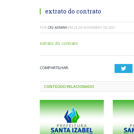
extrato do contrato
POR
CR2-ADMIN5
EM
25 DE NOVEMBRO DE 2021
extrato do contrato
COMPARTILHAR:
Twi
CONTEÚDO RELACIONADO