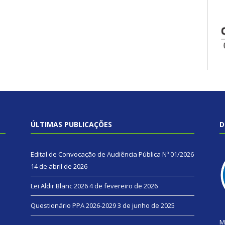
ÚLTIMAS PUBLICAÇÕES
D
Edital de Convocação de Audiência Pública Nº 01/2026
14 de abril de 2026
Lei Aldir Blanc 2026
4 de fevereiro de 2026
Questionário PPA 2026-2029
3 de junho de 2025
M