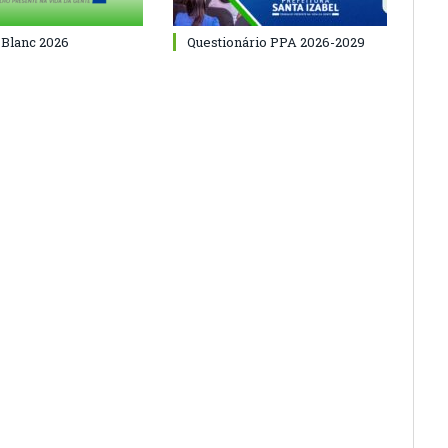
 Blanc 2026
Questionário PPA 2026-2029