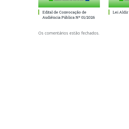
Edital de Convocação de
Lei Aldir
Audiência Pública Nº 01/2026
Os comentários estão fechados.