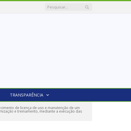
TRANSPARÊNCIA
cimento de licença de uso e manutenção de um
tomização e treinamento, mediante a execução das