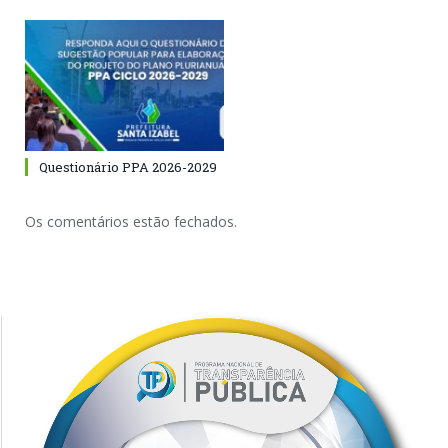
Questionário PPA 2026-2029
Os comentários estão fechados.