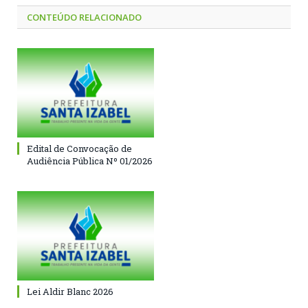
CONTEÚDO RELACIONADO
Edital de Convocação de
Audiência Pública Nº 01/2026
Lei Aldir Blanc 2026