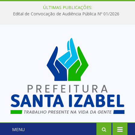
ÚLTIMAS PUBLICAÇÕES:
Edital de Convocação de Audiência Pública Nº 01/2026
MENU