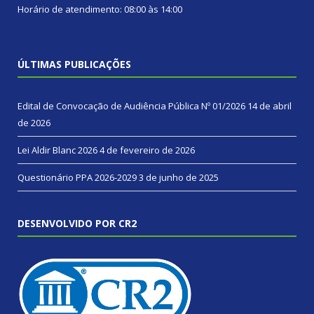
Horário de atendimento: 08:00 às 14:00
ÚLTIMAS PUBLICAÇÕES
Edital de Convocação de Audiência Pública Nº 01/2026
14 de abril
de 2026
Lei Aldir Blanc 2026
4 de fevereiro de 2026
Questionário PPA 2026-2029
3 de junho de 2025
DESENVOLVIDO POR CR2