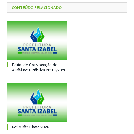
CONTEÚDO RELACIONADO
Edital de Convocação de
Audiência Pública Nº 01/2026
Lei Aldir Blanc 2026