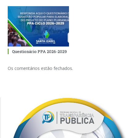
Questionário PPA 2026-2029
Os comentários estão fechados.