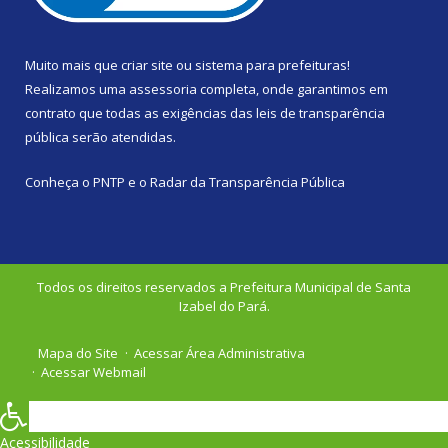
Muito mais que
criar site
ou
sistema para prefeituras
!
Realizamos uma
assessoria
completa, onde garantimos em
contrato que todas as exigências das
leis de transparência
pública
serão atendidas.
Conheça o
PNTP
e o
Radar da Transparência Pública
Todos os direitos reservados a Prefeitura Municipal de Santa
Izabel do Pará.
Mapa do Site
Acessar Área Administrativa
Acessar Webmail
Acessibilidade