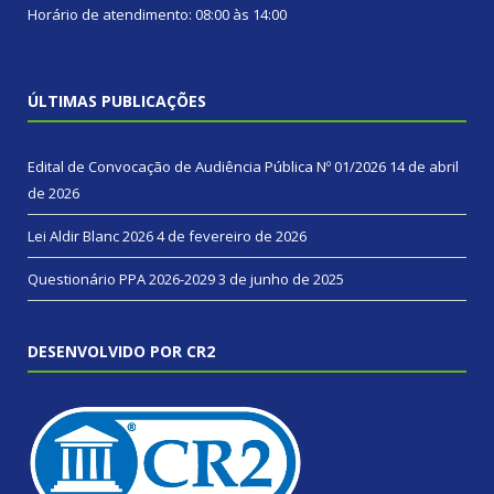
Horário de atendimento: 08:00 às 14:00
ÚLTIMAS PUBLICAÇÕES
Edital de Convocação de Audiência Pública Nº 01/2026
14 de abril
de 2026
Lei Aldir Blanc 2026
4 de fevereiro de 2026
Questionário PPA 2026-2029
3 de junho de 2025
DESENVOLVIDO POR CR2