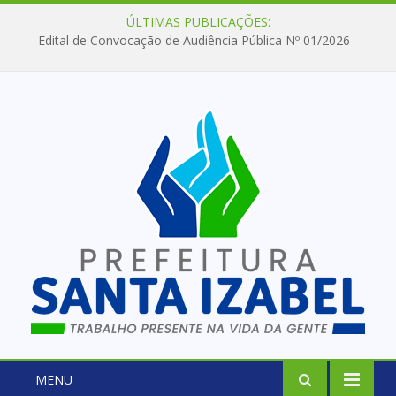
ÚLTIMAS PUBLICAÇÕES:
Edital de Convocação de Audiência Pública Nº 01/2026
MENU