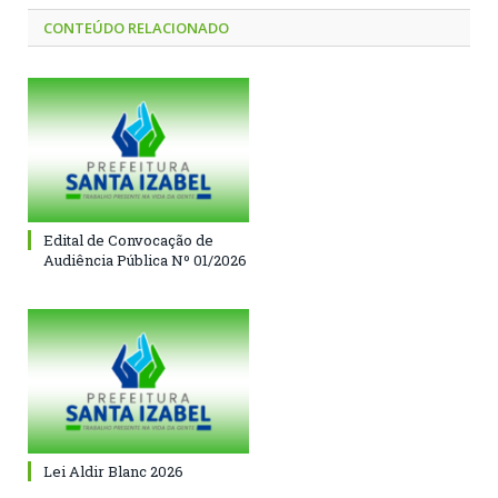
CONTEÚDO RELACIONADO
Edital de Convocação de
Audiência Pública Nº 01/2026
Lei Aldir Blanc 2026