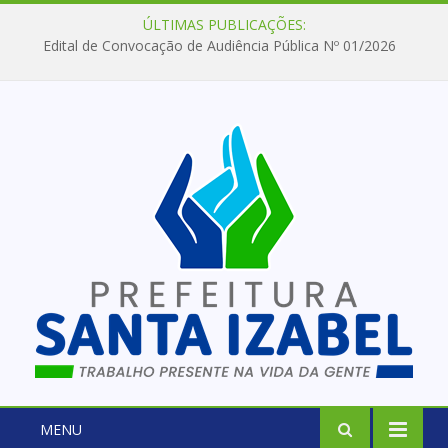
ÚLTIMAS PUBLICAÇÕES:
Edital de Convocação de Audiência Pública Nº 01/2026
MENU