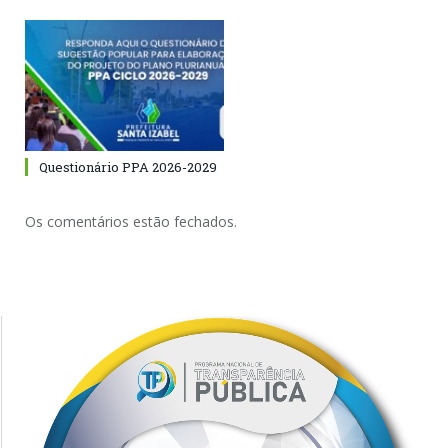
Questionário PPA 2026-2029
Os comentários estão fechados.