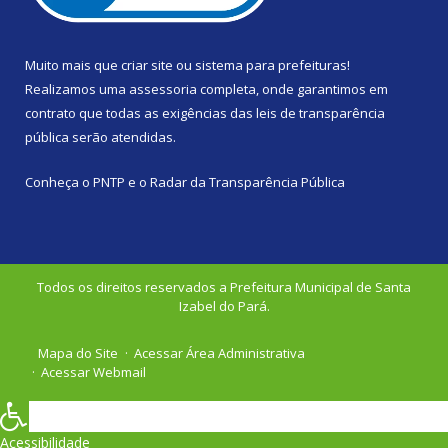
Muito mais que
criar site
ou
sistema para prefeituras
!
Realizamos uma
assessoria
completa, onde garantimos em
contrato que todas as exigências das
leis de transparência
pública
serão atendidas.
Conheça o
PNTP
e o
Radar da Transparência Pública
Todos os direitos reservados a Prefeitura Municipal de Santa
Izabel do Pará.
Mapa do Site
Acessar Área Administrativa
Acessar Webmail
Acessibilidade