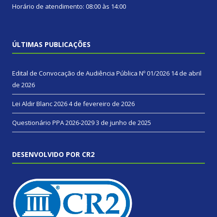
Horário de atendimento: 08:00 às 14:00
ÚLTIMAS PUBLICAÇÕES
Edital de Convocação de Audiência Pública Nº 01/2026
14 de abril
de 2026
Lei Aldir Blanc 2026
4 de fevereiro de 2026
Questionário PPA 2026-2029
3 de junho de 2025
DESENVOLVIDO POR CR2