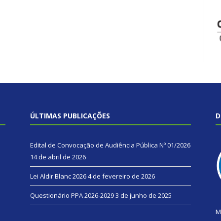
ÚLTIMAS PUBLICAÇÕES
D
Edital de Convocação de Audiência Pública Nº 01/2026
14 de abril de 2026
Lei Aldir Blanc 2026
4 de fevereiro de 2026
Questionário PPA 2026-2029
3 de junho de 2025
M