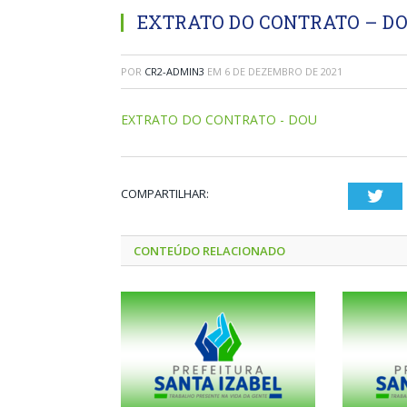
EXTRATO DO CONTRATO – D
POR
CR2-ADMIN3
EM
6 DE DEZEMBRO DE 2021
EXTRATO DO CONTRATO - DOU
COMPARTILHAR:
Twi
CONTEÚDO RELACIONADO