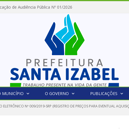
cação de Audiência Pública Nº 01/2026
 MUNICÍPIO
O GOVERNO
PUBLICAÇÕES
O ELETRÔNICO Nº 009/2019-SRP (REGISTRO DE PREÇOS PARA EVENTUAL AQUISI