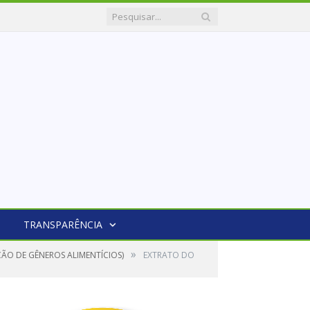
TRANSPARÊNCIA
»
ÇÃO DE GÊNEROS ALIMENTÍCIOS)
EXTRATO DO