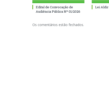
Edital de Convocação de
Lei Aldir
Audiência Pública Nº 01/2026
Os comentários estão fechados.