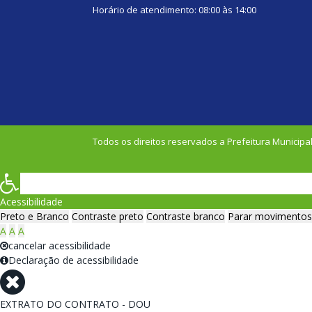
Horário de atendimento: 08:00 às 14:00
Todos os direitos reservados a Prefeitura Municipal
Acessibilidade
Preto e Branco
Contraste preto
Contraste branco
Parar movimentos
A
A
A
cancelar acessibilidade
Declaração de acessibilidade
EXTRATO DO CONTRATO - DOU