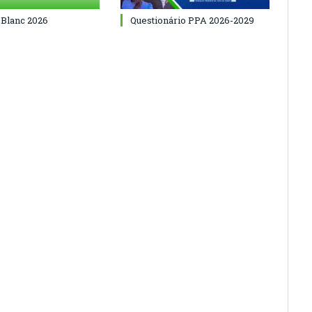
 Blanc 2026
Questionário PPA 2026-2029