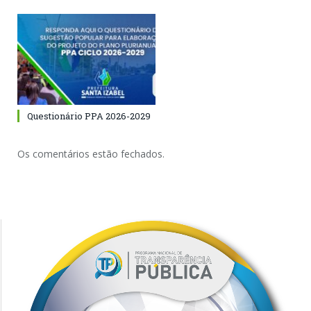
Questionário PPA 2026-2029
Os comentários estão fechados.