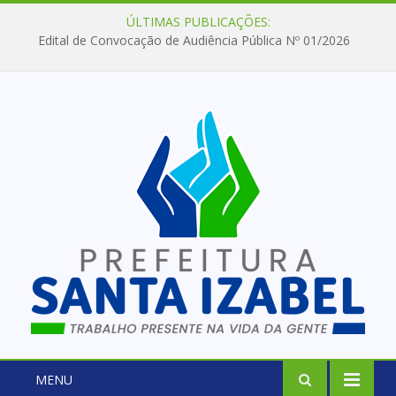
ÚLTIMAS PUBLICAÇÕES:
Edital de Convocação de Audiência Pública Nº 01/2026
MENU