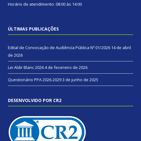
Horário de atendimento: 08:00 às 14:00
ÚLTIMAS PUBLICAÇÕES
Edital de Convocação de Audiência Pública Nº 01/2026
14 de abril
de 2026
Lei Aldir Blanc 2026
4 de fevereiro de 2026
Questionário PPA 2026-2029
3 de junho de 2025
DESENVOLVIDO POR CR2