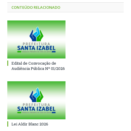
CONTEÚDO RELACIONADO
Edital de Convocação de
Audiência Pública Nº 01/2026
Lei Aldir Blanc 2026