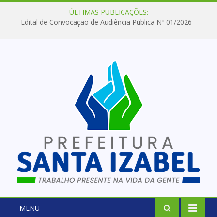
ÚLTIMAS PUBLICAÇÕES:
Edital de Convocação de Audiência Pública Nº 01/2026
MENU