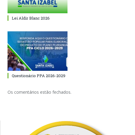
Lei Aldir Blanc 2026
Questionário PPA 2026-2029
Os comentários estão fechados.