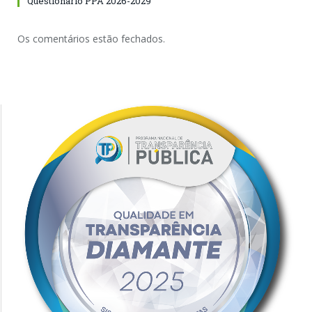
Questionário PPA 2026-2029
Os comentários estão fechados.