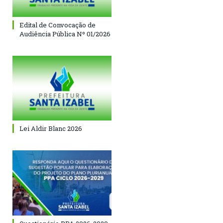
Edital de Convocação de
Audiência Pública Nº 01/2026
Lei Aldir Blanc 2026