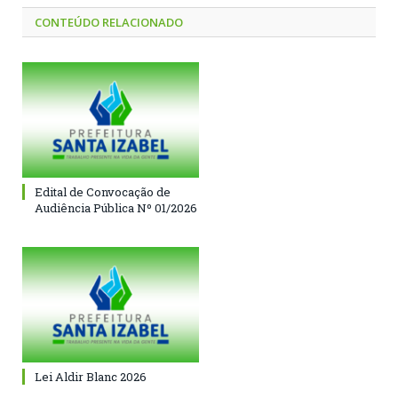
CONTEÚDO RELACIONADO
Edital de Convocação de
Audiência Pública Nº 01/2026
Lei Aldir Blanc 2026