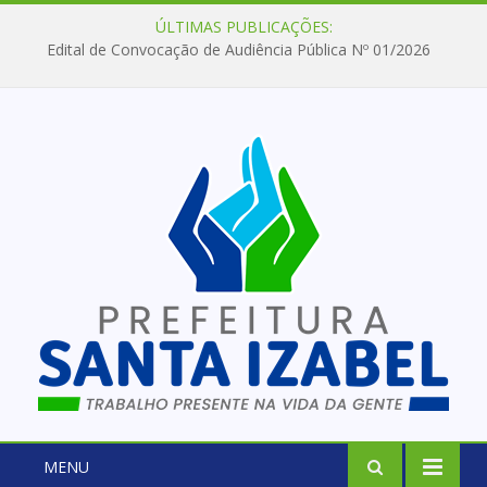
ÚLTIMAS PUBLICAÇÕES:
Edital de Convocação de Audiência Pública Nº 01/2026
MENU