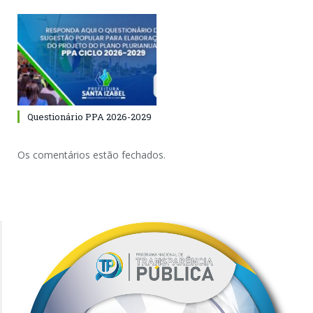
Questionário PPA 2026-2029
Os comentários estão fechados.