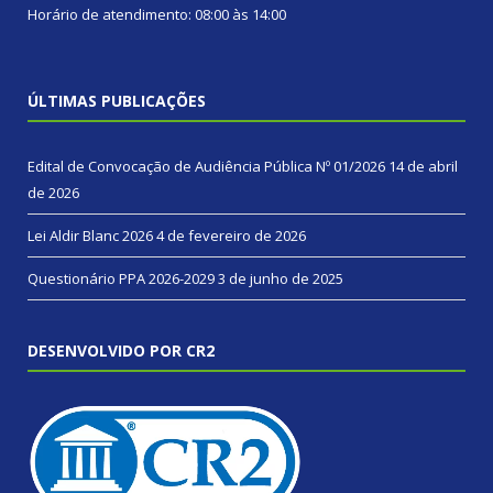
Horário de atendimento: 08:00 às 14:00
ÚLTIMAS PUBLICAÇÕES
Edital de Convocação de Audiência Pública Nº 01/2026
14 de abril
de 2026
Lei Aldir Blanc 2026
4 de fevereiro de 2026
Questionário PPA 2026-2029
3 de junho de 2025
DESENVOLVIDO POR CR2