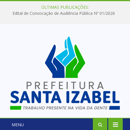
ÚLTIMAS PUBLICAÇÕES:
Edital de Convocação de Audiência Pública Nº 01/2026
MENU