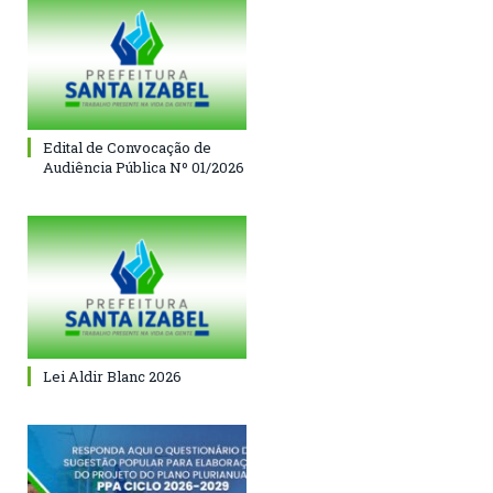
Edital de Convocação de
Audiência Pública Nº 01/2026
Lei Aldir Blanc 2026