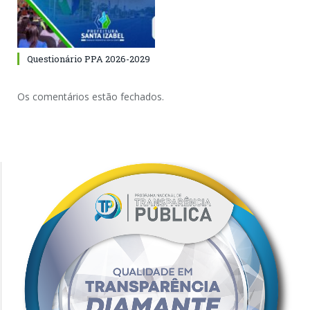
Questionário PPA 2026-2029
Os comentários estão fechados.