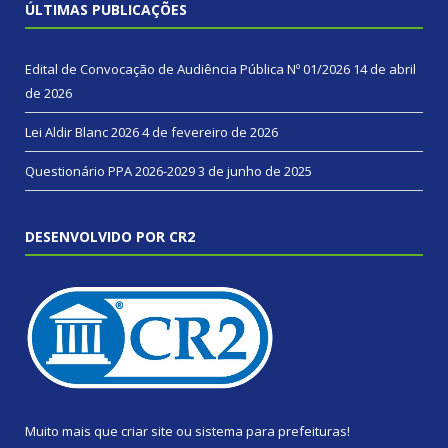
ÚLTIMAS PUBLICAÇÕES
Edital de Convocação de Audiência Pública Nº 01/2026
14 de abril
de 2026
Lei Aldir Blanc 2026
4 de fevereiro de 2026
Questionário PPA 2026-2029
3 de junho de 2025
DESENVOLVIDO POR CR2
Muito mais que
criar site
ou
sistema para prefeituras
!