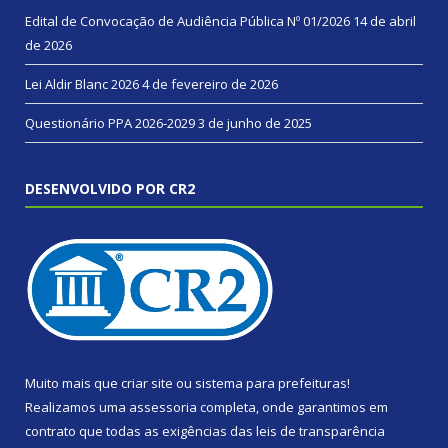
Edital de Convocação de Audiência Pública Nº 01/2026
14 de abril
de 2026
Lei Aldir Blanc 2026
4 de fevereiro de 2026
Questionário PPA 2026-2029
3 de junho de 2025
DESENVOLVIDO POR CR2
Muito mais que
criar site
ou
sistema para prefeituras
!
Realizamos uma
assessoria
completa, onde garantimos em
contrato que todas as exigências das
leis de transparência