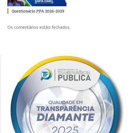
Questionário PPA 2026-2029
Os comentários estão fechados.