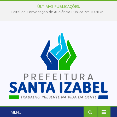
ÚLTIMAS PUBLICAÇÕES:
Edital de Convocação de Audiência Pública Nº 01/2026
MENU