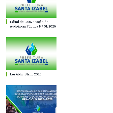
Edital de Convocação de
Audiência Pública Nº 01/2026
Lei Aldir Blanc 2026