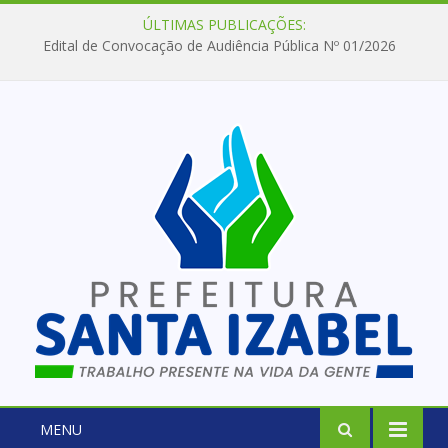
ÚLTIMAS PUBLICAÇÕES:
Edital de Convocação de Audiência Pública Nº 01/2026
MENU