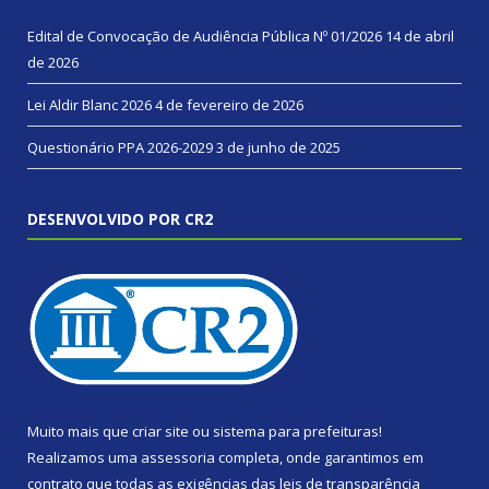
Edital de Convocação de Audiência Pública Nº 01/2026
14 de abril
de 2026
Lei Aldir Blanc 2026
4 de fevereiro de 2026
Questionário PPA 2026-2029
3 de junho de 2025
DESENVOLVIDO POR CR2
Muito mais que
criar site
ou
sistema para prefeituras
!
Realizamos uma
assessoria
completa, onde garantimos em
contrato que todas as exigências das
leis de transparência