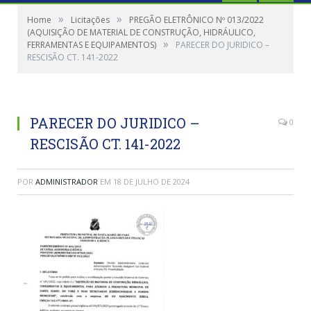
»
»
Home
Licitações
PREGÃO ELETRÔNICO Nº 013/2022
(AQUISIÇÃO DE MATERIAL DE CONSTRUÇÃO, HIDRÁULICO,
»
FERRAMENTAS E EQUIPAMENTOS)
PARECER DO JURIDICO –
RESCISÃO CT. 141-2022
PARECER DO JURIDICO –
0
RESCISÃO CT. 141-2022
POR
ADMINISTRADOR
EM
18 DE JULHO DE 2024