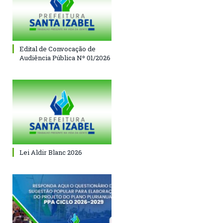
Edital de Convocação de
Audiência Pública Nº 01/2026
Lei Aldir Blanc 2026