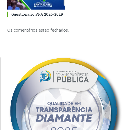
Questionário PPA 2026-2029
Os comentários estão fechados.