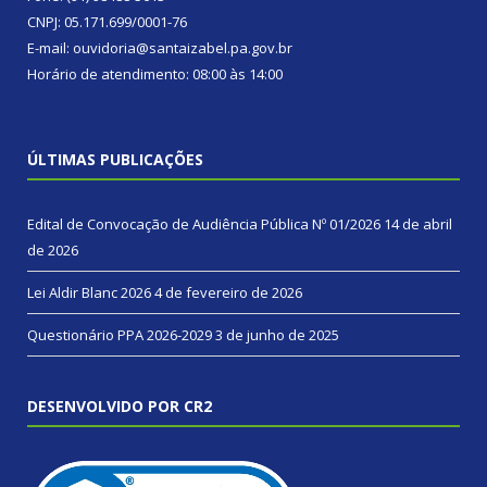
CNPJ: 05.171.699/0001-76
E-mail: ouvidoria@santaizabel.pa.gov.br
Horário de atendimento: 08:00 às 14:00
ÚLTIMAS PUBLICAÇÕES
Edital de Convocação de Audiência Pública Nº 01/2026
14 de abril
de 2026
Lei Aldir Blanc 2026
4 de fevereiro de 2026
Questionário PPA 2026-2029
3 de junho de 2025
DESENVOLVIDO POR CR2