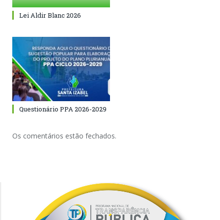
Lei Aldir Blanc 2026
Questionário PPA 2026-2029
Os comentários estão fechados.