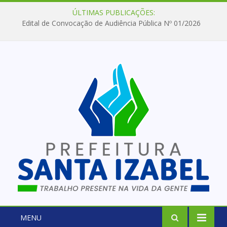
ÚLTIMAS PUBLICAÇÕES:
Edital de Convocação de Audiência Pública Nº 01/2026
MENU