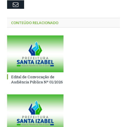
Email
CONTEÚDO RELACIONADO
Edital de Convocação de
Audiência Pública Nº 01/2026