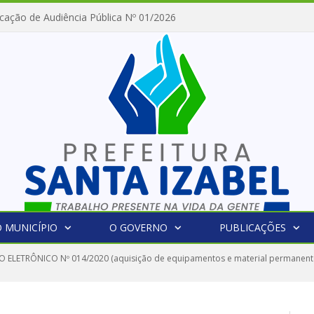
cação de Audiência Pública Nº 01/2026
 MUNICÍPIO
O GOVERNO
PUBLICAÇÕES
 ELETRÔNICO Nº 014/2020 (aquisição de equipamentos e material permanente p