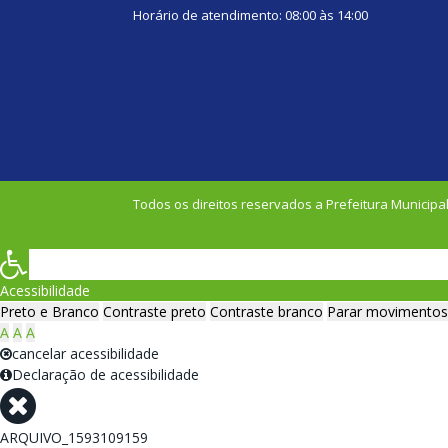
Horário de atendimento: 08:00 às 14:00
Todos os direitos reservados a Prefeitura Municipal
Acessibilidade
Preto e Branco
Contraste preto
Contraste branco
Parar movimentos
A
A
A
cancelar acessibilidade
Declaração de acessibilidade
ARQUIVO_1593109159