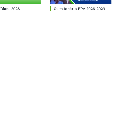
 Blanc 2026
Questionário PPA 2026-2029