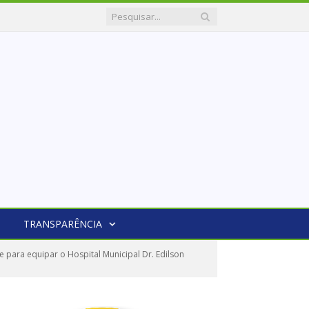
TRANSPARÊNCIA
ara equipar o Hospital Municipal Dr. Edilson