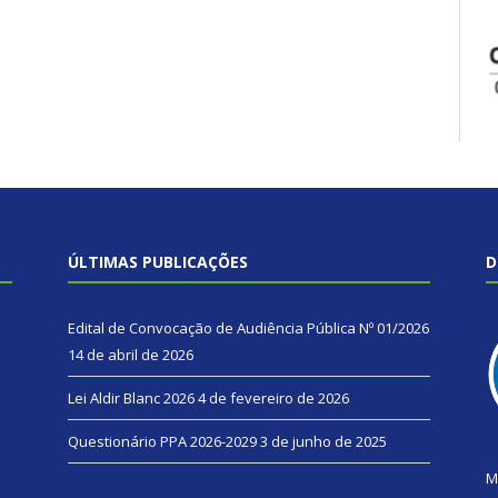
ÚLTIMAS PUBLICAÇÕES
D
Edital de Convocação de Audiência Pública Nº 01/2026
14 de abril de 2026
Lei Aldir Blanc 2026
4 de fevereiro de 2026
Questionário PPA 2026-2029
3 de junho de 2025
M