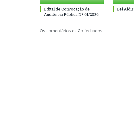
Edital de Convocação de
Lei Aldir
Audiência Pública Nº 01/2026
Os comentários estão fechados.