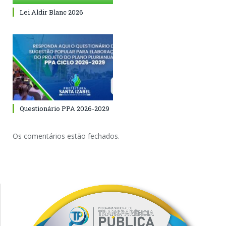
Lei Aldir Blanc 2026
Questionário PPA 2026-2029
Os comentários estão fechados.