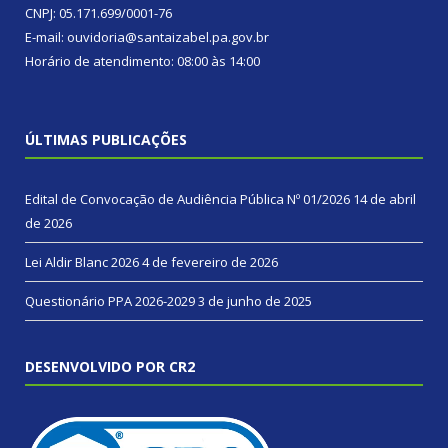
CNPJ: 05.171.699/0001-76
E-mail: ouvidoria@santaizabel.pa.gov.br
Horário de atendimento: 08:00 às 14:00
ÚLTIMAS PUBLICAÇÕES
Edital de Convocação de Audiência Pública Nº 01/2026
14 de abril
de 2026
Lei Aldir Blanc 2026
4 de fevereiro de 2026
Questionário PPA 2026-2029
3 de junho de 2025
DESENVOLVIDO POR CR2