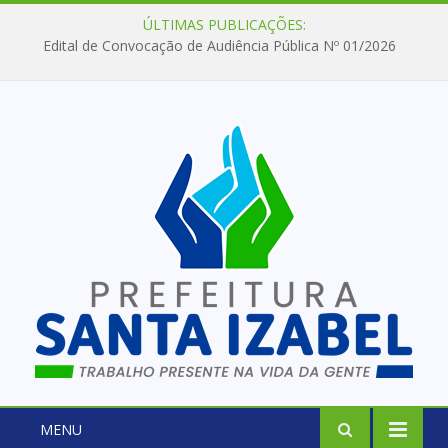
ÚLTIMAS PUBLICAÇÕES:
Edital de Convocação de Audiência Pública Nº 01/2026
MENU