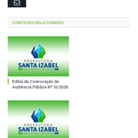
Email
CONTEÚDO RELACIONADO
Edital de Convocação de
Audiência Pública Nº 01/2026