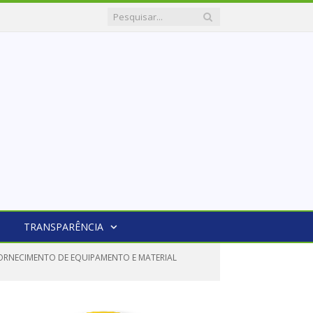
TRANSPARÊNCIA
FORNECIMENTO DE EQUIPAMENTO E MATERIAL