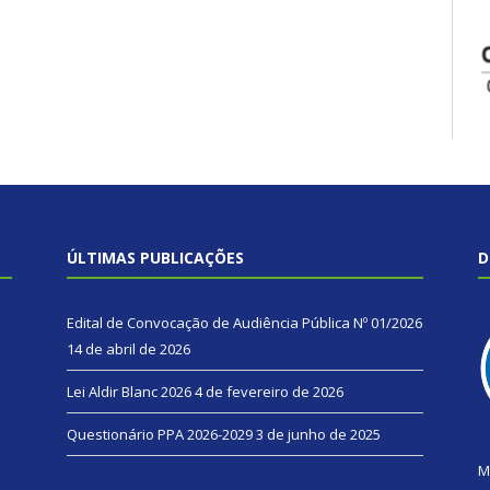
ÚLTIMAS PUBLICAÇÕES
D
Edital de Convocação de Audiência Pública Nº 01/2026
14 de abril de 2026
Lei Aldir Blanc 2026
4 de fevereiro de 2026
Questionário PPA 2026-2029
3 de junho de 2025
M