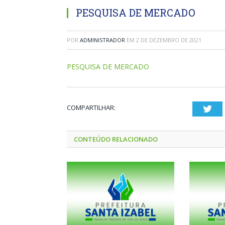
PESQUISA DE MERCADO
POR
ADMINISTRADOR
EM
2 DE DEZEMBRO DE 2021
PESQUISA DE MERCADO
COMPARTILHAR:
Twi
CONTEÚDO RELACIONADO