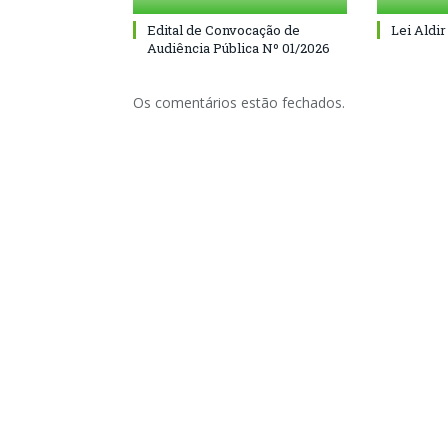
Edital de Convocação de
Lei Aldir
Audiência Pública Nº 01/2026
Os comentários estão fechados.