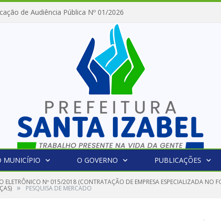
cação de Audiência Pública Nº 01/2026
 MUNICÍPIO
O GOVERNO
PUBLICAÇÕES
O ELETRÔNICO Nº 015/2018 (CONTRATAÇÃO DE EMPRESA ESPECIALIZADA NO 
»
ÇAS)
PESQUISA DE MERCADO