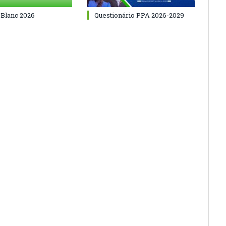
 Blanc 2026
Questionário PPA 2026-2029