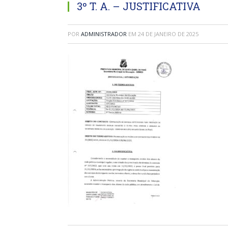
3º T. A. – JUSTIFICATIVA
POR
ADMINISTRADOR
EM
24 DE JANEIRO DE 2025