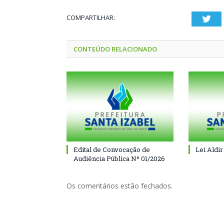
COMPARTILHAR:
Twi
CONTEÚDO RELACIONADO
Edital de Convocação de
Lei Aldir
Audiência Pública Nº 01/2026
Os comentários estão fechados.