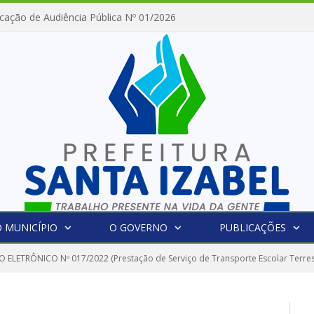
cação de Audiência Pública Nº 01/2026
 MUNICÍPIO
O GOVERNO
PUBLICAÇÕES
 ELETRÔNICO Nº 017/2022 (Prestação de Serviço de Transporte Escolar Terrestr