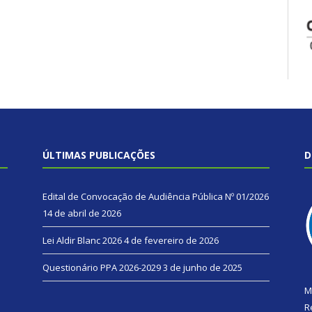
ÚLTIMAS PUBLICAÇÕES
D
Edital de Convocação de Audiência Pública Nº 01/2026
14 de abril de 2026
Lei Aldir Blanc 2026
4 de fevereiro de 2026
Questionário PPA 2026-2029
3 de junho de 2025
M
R