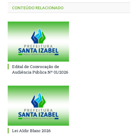
CONTEÚDO RELACIONADO
Edital de Convocação de
Audiência Pública Nº 01/2026
Lei Aldir Blanc 2026