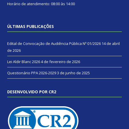
Horário de atendimento: 08:00 às 14:00
ÚLTIMAS PUBLICAÇÕES
Edital de Convocação de Audiência Pública Nº 01/2026
14 de abril
de 2026
Lei Aldir Blanc 2026
4 de fevereiro de 2026
Questionário PPA 2026-2029
3 de junho de 2025
DESENVOLVIDO POR CR2