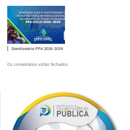
Questionário PPA 2026-2029
Os comentários estão fechados.