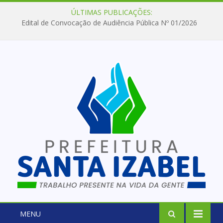
ÚLTIMAS PUBLICAÇÕES:
Edital de Convocação de Audiência Pública Nº 01/2026
MENU