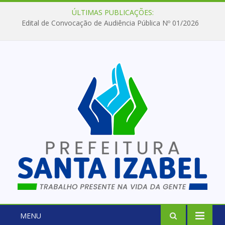
ÚLTIMAS PUBLICAÇÕES:
Edital de Convocação de Audiência Pública Nº 01/2026
MENU