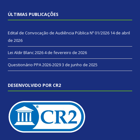
ÚLTIMAS PUBLICAÇÕES
Edital de Convocação de Audiência Pública Nº 01/2026
14 de abril
de 2026
Lei Aldir Blanc 2026
4 de fevereiro de 2026
Questionário PPA 2026-2029
3 de junho de 2025
DESENVOLVIDO POR CR2