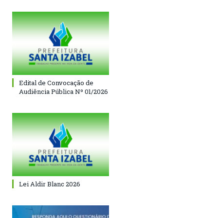
Edital de Convocação de
Audiência Pública Nº 01/2026
Lei Aldir Blanc 2026