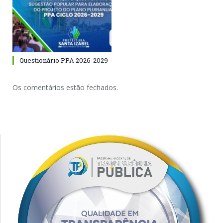
Questionário PPA 2026-2029
Os comentários estão fechados.