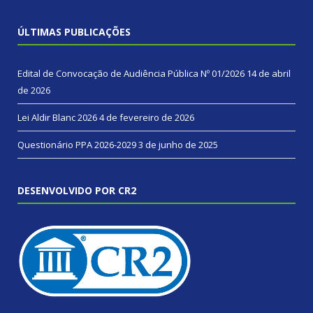
ÚLTIMAS PUBLICAÇÕES
Edital de Convocação de Audiência Pública Nº 01/2026
14 de abril
de 2026
Lei Aldir Blanc 2026
4 de fevereiro de 2026
Questionário PPA 2026-2029
3 de junho de 2025
DESENVOLVIDO POR CR2