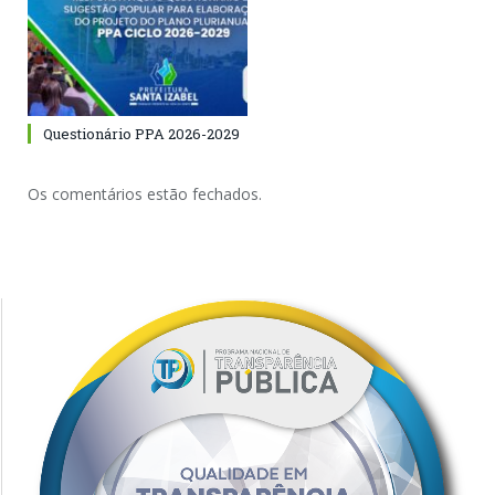
Questionário PPA 2026-2029
Os comentários estão fechados.