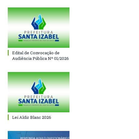
Edital de Convocação de
Audiência Pública Nº 01/2026
Lei Aldir Blanc 2026