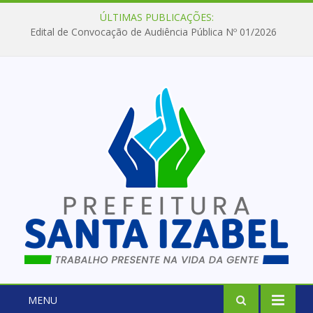
ÚLTIMAS PUBLICAÇÕES:
Edital de Convocação de Audiência Pública Nº 01/2026
MENU