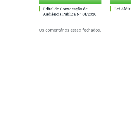
Edital de Convocação de
Lei Aldir
Audiência Pública Nº 01/2026
Os comentários estão fechados.