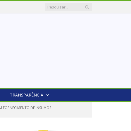
TRANSPARÊNCIA
EM FORNECIMENTO DE INSUMOS