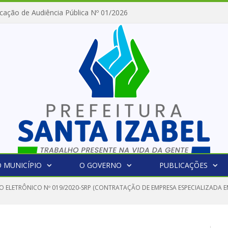
cação de Audiência Pública Nº 01/2026
 MUNICÍPIO
O GOVERNO
PUBLICAÇÕES
O ELETRÔNICO Nº 019/2020-SRP (CONTRATAÇÃO DE EMPRESA ESPECIALIZADA 