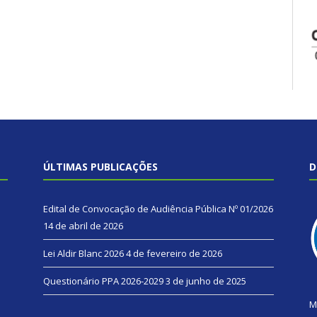
ÚLTIMAS PUBLICAÇÕES
D
Edital de Convocação de Audiência Pública Nº 01/2026
14 de abril de 2026
Lei Aldir Blanc 2026
4 de fevereiro de 2026
Questionário PPA 2026-2029
3 de junho de 2025
M