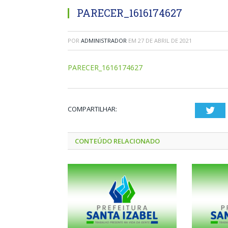
PARECER_1616174627
POR
ADMINISTRADOR
EM
27 DE ABRIL DE 2021
PARECER_1616174627
COMPARTILHAR:
Twi
CONTEÚDO RELACIONADO