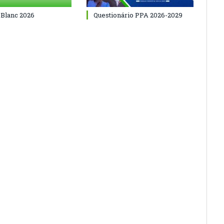
 Blanc 2026
Questionário PPA 2026-2029