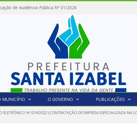
cação de Audiência Pública Nº 01/2026
 MUNICÍPIO
O GOVERNO
PUBLICAÇÕES
O ELETRÔNICO Nº 019/2022 (CONTRATAÇÃO DE EMPRESA ESPECIALIZADA NA 