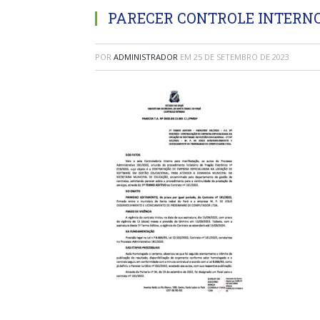
PARECER CONTROLE INTERN
POR
ADMINISTRADOR
EM
25 DE SETEMBRO DE 2023