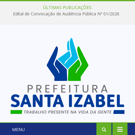
ÚLTIMAS PUBLICAÇÕES:
Edital de Convocação de Audiência Pública Nº 01/2026
MENU