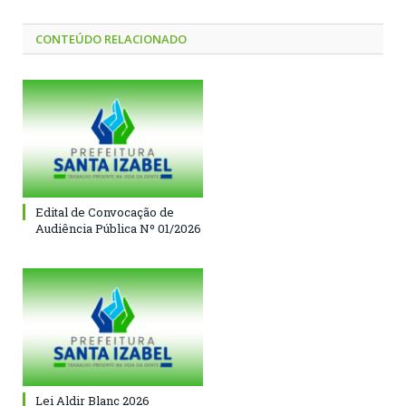
CONTEÚDO RELACIONADO
Edital de Convocação de
Audiência Pública Nº 01/2026
Lei Aldir Blanc 2026