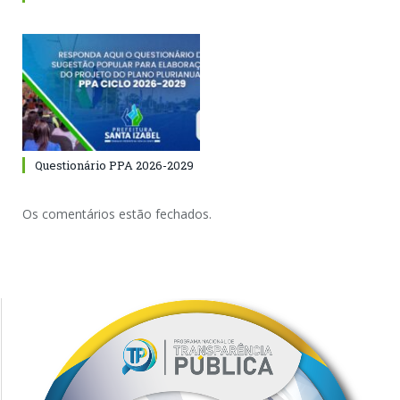
Questionário PPA 2026-2029
Os comentários estão fechados.