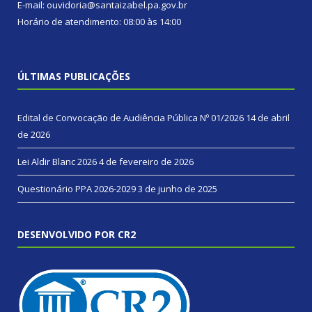
E-mail: ouvidoria@santaizabel.pa.gov.br
Horário de atendimento: 08:00 às 14:00
ÚLTIMAS PUBLICAÇÕES
Edital de Convocação de Audiência Pública Nº 01/2026
14 de abril
de 2026
Lei Aldir Blanc 2026
4 de fevereiro de 2026
Questionário PPA 2026-2029
3 de junho de 2025
DESENVOLVIDO POR CR2