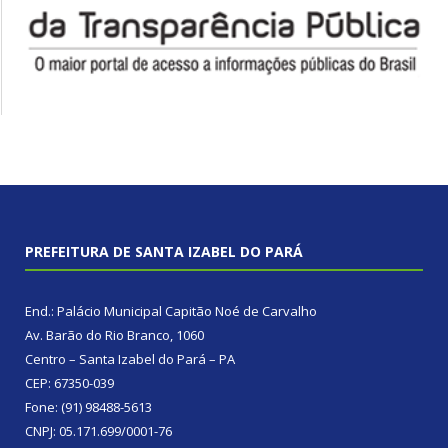
PREFEITURA DE SANTA IZABEL DO PARÁ
End.: Palácio Municipal Capitão Noé de Carvalho
Av. Barão do Rio Branco, 1060
Centro – Santa Izabel do Pará – PA
CEP: 67350-039
Fone: (91) 98488-5613
CNPJ: 05.171.699/0001-76