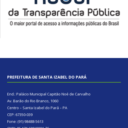
PREFEITURA DE SANTA IZABEL DO PARÁ
End.: Palácio Municipal Capitão Noé de Carvalho
Av. Barão do Rio Branco, 1060
Centro – Santa Izabel do Pará – PA
CEP: 67350-039
Fone: (91) 98488-5613