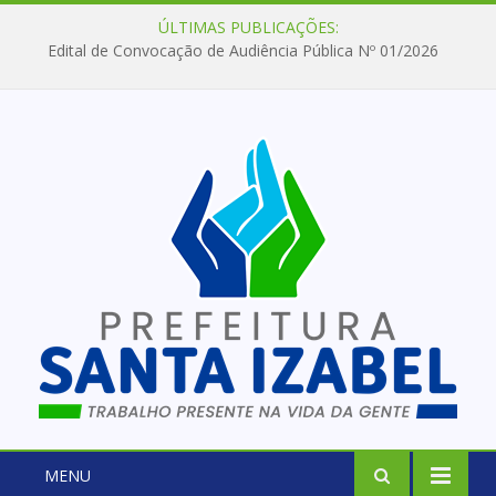
ÚLTIMAS PUBLICAÇÕES:
Edital de Convocação de Audiência Pública Nº 01/2026
MENU