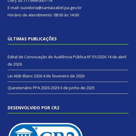
CNPJ: 05.171.699/0001-76
E-mail: ouvidoria@santaizabel.pa.gov.br
Horário de atendimento: 08:00 às 14:00
ÚLTIMAS PUBLICAÇÕES
Edital de Convocação de Audiência Pública Nº 01/2026
14 de abril
de 2026
Lei Aldir Blanc 2026
4 de fevereiro de 2026
Questionário PPA 2026-2029
3 de junho de 2025
DESENVOLVIDO POR CR2