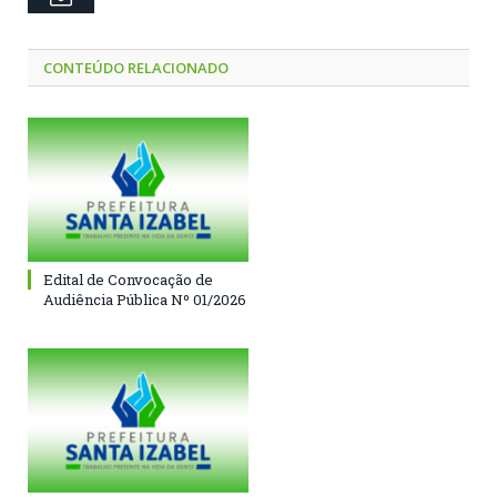
CONTEÚDO RELACIONADO
Edital de Convocação de
Audiência Pública Nº 01/2026