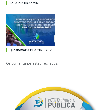
Lei Aldir Blanc 2026
Questionário PPA 2026-2029
Os comentários estão fechados.