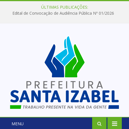
ÚLTIMAS PUBLICAÇÕES:
Edital de Convocação de Audiência Pública Nº 01/2026
MENU