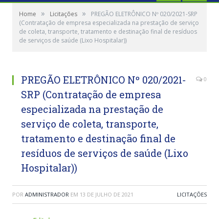
»
»
Home
Licitações
PREGÃO ELETRÔNICO Nº 020/2021-SRP
(Contratação de empresa especializada na prestação de serviço
de coleta, transporte, tratamento e destinação final de resíduos
de serviços de saúde (Lixo Hospitalar))
PREGÃO ELETRÔNICO Nº 020/2021-
0
SRP (Contratação de empresa
especializada na prestação de
serviço de coleta, transporte,
tratamento e destinação final de
resíduos de serviços de saúde (Lixo
Hospitalar))
POR
ADMINISTRADOR
EM
13 DE JULHO DE 2021
LICITAÇÕES