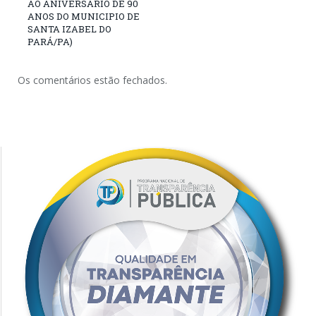
AO ANIVERSÁRIO DE 90
ANOS DO MUNICIPIO DE
SANTA IZABEL DO
PARÁ/PA)
Os comentários estão fechados.