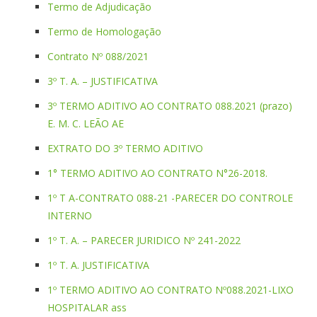
Termo de Adjudicação
Termo de Homologação
Contrato Nº 088/2021
3º T. A. – JUSTIFICATIVA
3º TERMO ADITIVO AO CONTRATO 088.2021 (prazo)
E. M. C. LEÃO AE
EXTRATO DO 3º TERMO ADITIVO
1° TERMO ADITIVO AO CONTRATO N°26-2018.
1º T A-CONTRATO 088-21 -PARECER DO CONTROLE
INTERNO
1º T. A. – PARECER JURIDICO Nº 241-2022
1º T. A. JUSTIFICATIVA
1º TERMO ADITIVO AO CONTRATO Nº088.2021-LIXO
HOSPITALAR ass