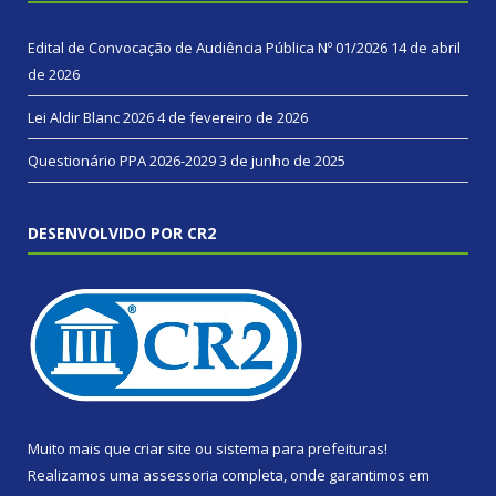
Edital de Convocação de Audiência Pública Nº 01/2026
14 de abril
de 2026
Lei Aldir Blanc 2026
4 de fevereiro de 2026
Questionário PPA 2026-2029
3 de junho de 2025
DESENVOLVIDO POR CR2
Muito mais que
criar site
ou
sistema para prefeituras
!
Realizamos uma
assessoria
completa, onde garantimos em