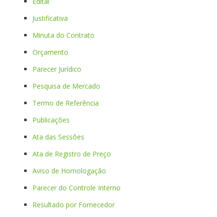
Edital
Justificativa
Minuta do Contrato
Orçamento
Parecer Jurídico
Pesquisa de Mercado
Termo de Referência
Publicações
Ata das Sessões
Ata de Registro de Preço
Aviso de Homologação
Parecer do Controle Interno
Resultado por Fornecedor