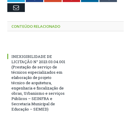
Email
CONTEÚDO RELACIONADO
INEXIGIBILIDADE DE
LICITAÇÃO N° 2023.03.04.001
(Prestação de serviço de
técnicos especializados em
elaboração de projeto
técnico de arquitetura,
engenharia e fiscalização de
obras, Urbanismo e serviços
Públicos – SEINFRA e
Secretaria Municipal de
Educação – SEMED)