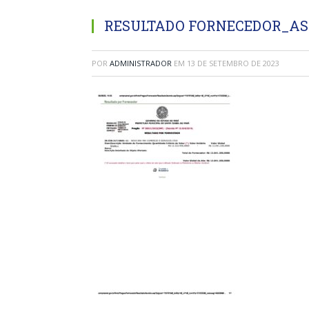
RESULTADO FORNECEDOR_AS
POR
ADMINISTRADOR
EM
13 DE SETEMBRO DE 2023