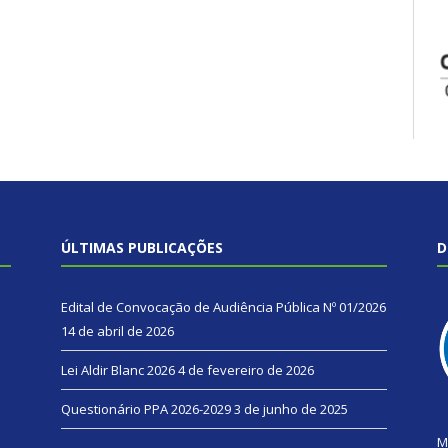
ÚLTIMAS PUBLICAÇÕES
D
Edital de Convocação de Audiência Pública Nº 01/2026
14 de abril de 2026
Lei Aldir Blanc 2026
4 de fevereiro de 2026
Questionário PPA 2026-2029
3 de junho de 2025
M