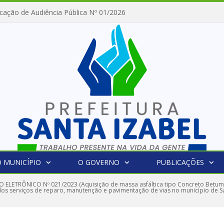
cação de Audiência Pública Nº 01/2026
 MUNICÍPIO
O GOVERNO
PUBLICAÇÕES
 ELETRÔNICO Nº 021/2023 (Aquisição de massa asfáltica tipo Concreto Betu
dos serviços de reparo, manutenção e pavimentação de vias no município de S