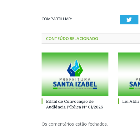
COMPARTILHAR:
Twi
CONTEÚDO RELACIONADO
Edital de Convocação de
Lei Aldir
Audiência Pública Nº 01/2026
Os comentários estão fechados.