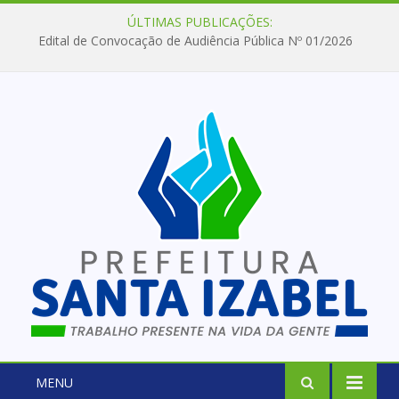
ÚLTIMAS PUBLICAÇÕES:
Edital de Convocação de Audiência Pública Nº 01/2026
MENU