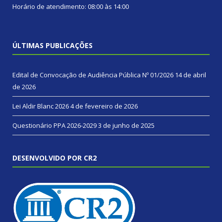
Horário de atendimento: 08:00 às 14:00
ÚLTIMAS PUBLICAÇÕES
Edital de Convocação de Audiência Pública Nº 01/2026
14 de abril
de 2026
Lei Aldir Blanc 2026
4 de fevereiro de 2026
Questionário PPA 2026-2029
3 de junho de 2025
DESENVOLVIDO POR CR2