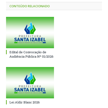
CONTEÚDO RELACIONADO
Edital de Convocação de
Audiência Pública Nº 01/2026
Lei Aldir Blanc 2026