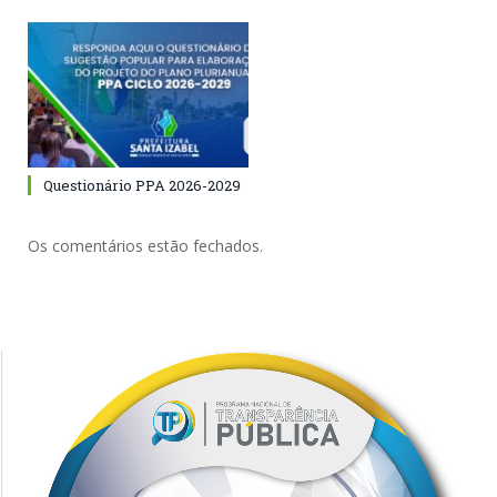
Questionário PPA 2026-2029
Os comentários estão fechados.