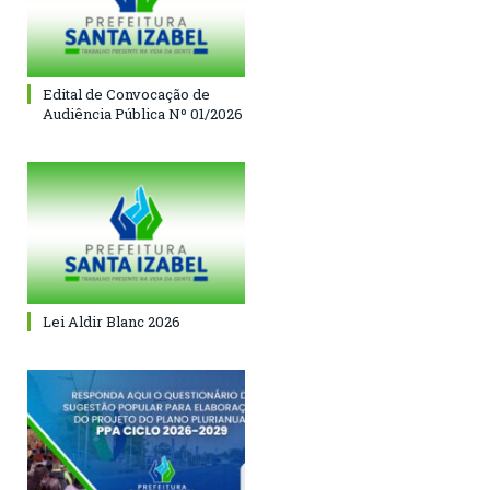
Edital de Convocação de
Audiência Pública Nº 01/2026
Lei Aldir Blanc 2026