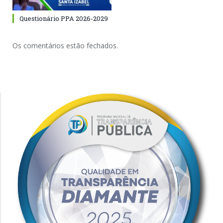
Questionário PPA 2026-2029
Os comentários estão fechados.