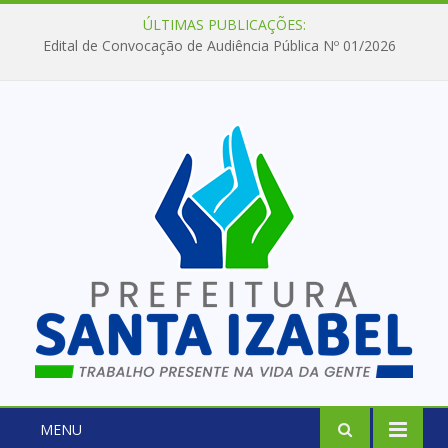
ÚLTIMAS PUBLICAÇÕES:
Edital de Convocação de Audiência Pública Nº 01/2026
MENU