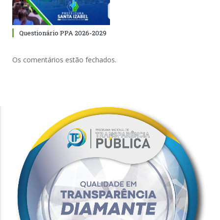
Questionário PPA 2026-2029
Os comentários estão fechados.