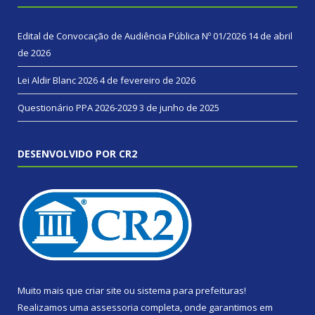
Edital de Convocação de Audiência Pública Nº 01/2026
14 de abril
de 2026
Lei Aldir Blanc 2026
4 de fevereiro de 2026
Questionário PPA 2026-2029
3 de junho de 2025
DESENVOLVIDO POR CR2
Muito mais que
criar site
ou
sistema para prefeituras
!
Realizamos uma
assessoria
completa, onde garantimos em