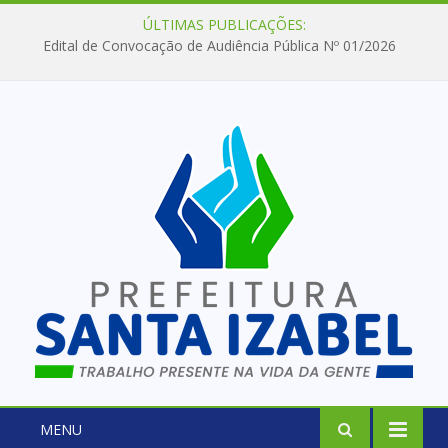
ÚLTIMAS PUBLICAÇÕES:
Edital de Convocação de Audiência Pública Nº 01/2026
MENU