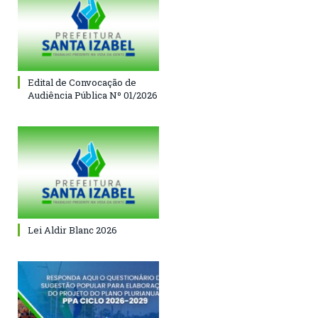
Edital de Convocação de
Audiência Pública Nº 01/2026
Lei Aldir Blanc 2026