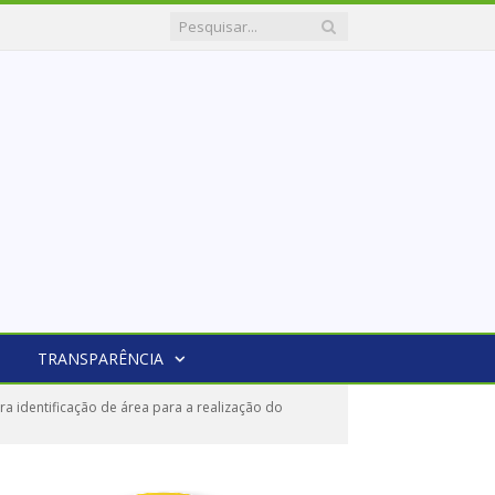
TRANSPARÊNCIA
 identificação de área para a realização do