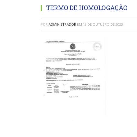
TERMO DE HOMOLOGAÇÃO
POR
ADMINISTRADOR
EM
13 DE OUTUBRO DE 2023