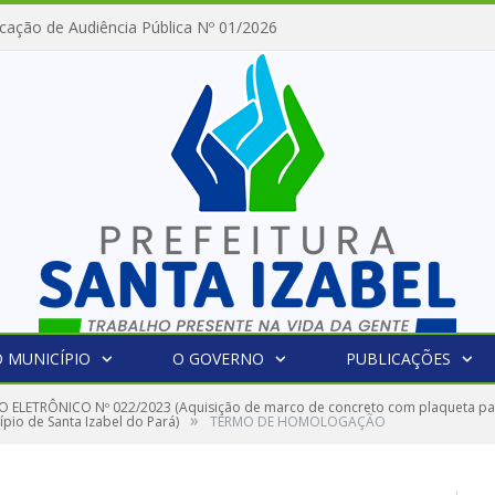
cação de Audiência Pública Nº 01/2026
 MUNICÍPIO
O GOVERNO
PUBLICAÇÕES
 ELETRÔNICO Nº 022/2023 (Aquisição de marco de concreto com plaqueta para
»
pio de Santa Izabel do Pará)
TERMO DE HOMOLOGAÇÃO