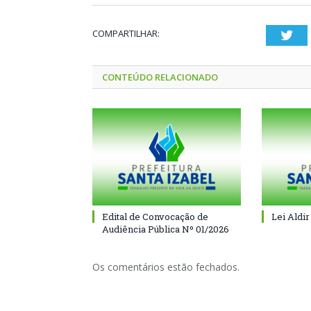
COMPARTILHAR:
Twi
CONTEÚDO RELACIONADO
Edital de Convocação de
Lei Aldir
Audiência Pública Nº 01/2026
Os comentários estão fechados.