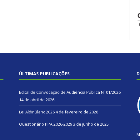
ÚLTIMAS PUBLICAÇÕES
D
Edital de Convocação de Audiência Pública Nº 01/2026
14 de abril de 2026
Lei Aldir Blanc 2026
4 de fevereiro de 2026
Questionário PPA 2026-2029
3 de junho de 2025
M