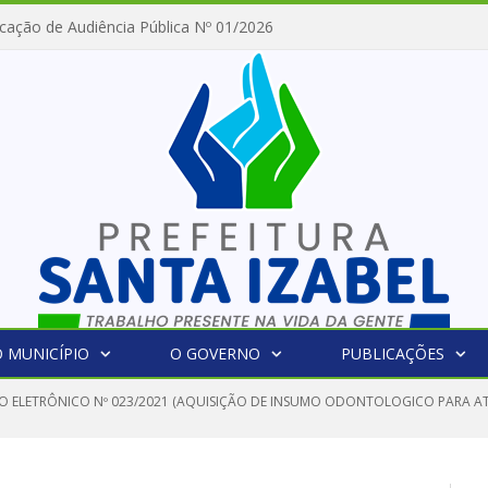
cação de Audiência Pública Nº 01/2026
 MUNICÍPIO
O GOVERNO
PUBLICAÇÕES
O ELETRÔNICO Nº 023/2021 (AQUISIÇÃO DE INSUMO ODONTOLOGICO PARA 
O