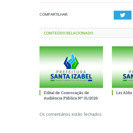
COMPARTILHAR:
Twi
CONTEÚDO RELACIONADO
Edital de Convocação de
Lei Aldir
Audiência Pública Nº 01/2026
Os comentários estão fechados.