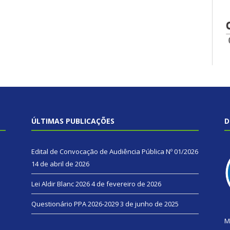
ÚLTIMAS PUBLICAÇÕES
D
Edital de Convocação de Audiência Pública Nº 01/2026
14 de abril de 2026
Lei Aldir Blanc 2026
4 de fevereiro de 2026
Questionário PPA 2026-2029
3 de junho de 2025
M