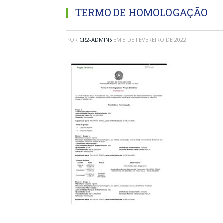
TERMO DE HOMOLOGAÇÃO
POR
CR2-ADMIN5
EM
8 DE FEVEREIRO DE 2022