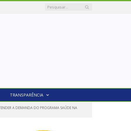
TRANSPARÊNCIA
ATENDER A DEMANDA DO PROGRAMA SAÚDE NA