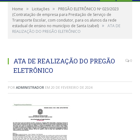
»
»
Home
Licitações
PREGÃO ELETRÔNICO Nº 023/2023
(Contratação de empresa para Prestação de Serviço de
Transporte Escolar, com condutor, para os alunos da rede
»
estadual de ensino no município de Santa Izabel)
ATA DE
REALIZAÇÃO DO PREGÃO ELETRÔNICO
ATA DE REALIZAÇÃO DO PREGÃO
0
ELETRÔNICO
POR
ADMINISTRADOR
EM
20 DE FEVEREIRO DE 2024