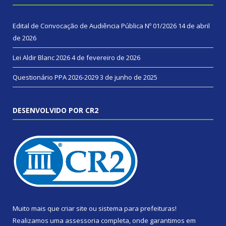
Edital de Convocação de Audiência Pública Nº 01/2026
14 de abril
de 2026
Lei Aldir Blanc 2026
4 de fevereiro de 2026
Questionário PPA 2026-2029
3 de junho de 2025
DESENVOLVIDO POR CR2
Muito mais que
criar site
ou
sistema para prefeituras
!
Realizamos uma
assessoria
completa, onde garantimos em