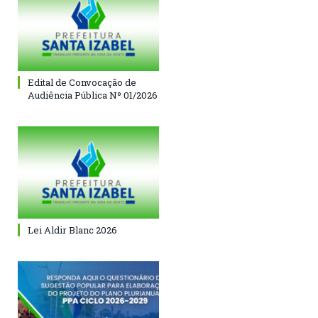
Edital de Convocação de
Audiência Pública Nº 01/2026
Lei Aldir Blanc 2026