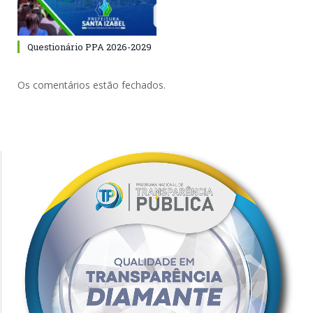
Questionário PPA 2026-2029
Os comentários estão fechados.