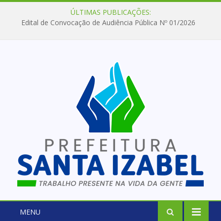
ÚLTIMAS PUBLICAÇÕES:
Edital de Convocação de Audiência Pública Nº 01/2026
MENU