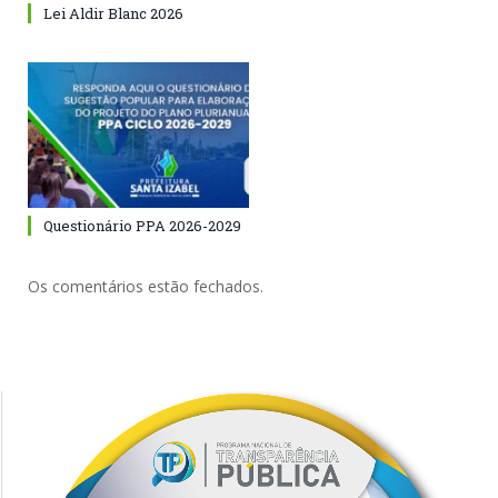
Lei Aldir Blanc 2026
Questionário PPA 2026-2029
Os comentários estão fechados.