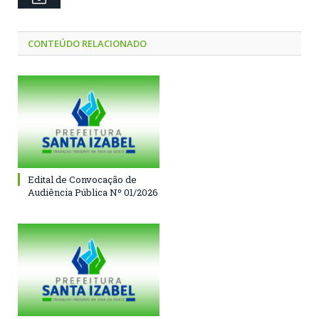
CONTEÚDO RELACIONADO
Edital de Convocação de
Audiência Pública Nº 01/2026