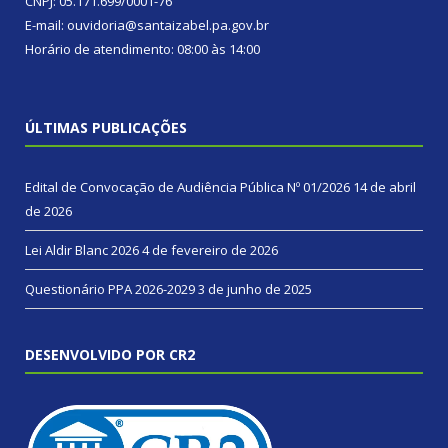
CNPJ: 05.171.699/0001-76
E-mail: ouvidoria@santaizabel.pa.gov.br
Horário de atendimento: 08:00 às 14:00
ÚLTIMAS PUBLICAÇÕES
Edital de Convocação de Audiência Pública Nº 01/2026
14 de abril
de 2026
Lei Aldir Blanc 2026
4 de fevereiro de 2026
Questionário PPA 2026-2029
3 de junho de 2025
DESENVOLVIDO POR CR2