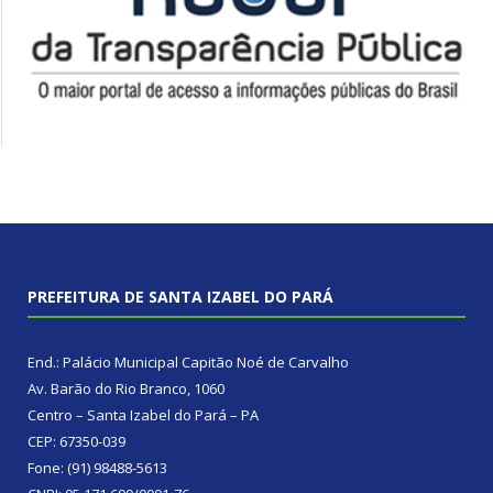
PREFEITURA DE SANTA IZABEL DO PARÁ
End.: Palácio Municipal Capitão Noé de Carvalho
Av. Barão do Rio Branco, 1060
Centro – Santa Izabel do Pará – PA
CEP: 67350-039
Fone: (91) 98488-5613