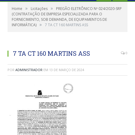
»
»
Home
Licitações
PREGÃO ELETRÔNICO Nº 024/2020-SRP
(CONTRATAÇÃO DE EMPRESA ESPECIALIZADA PARA O
FORNECIMENTO, SOB DEMANDA, DE EQUIPAMENTOS DE
»
INFORMÁTICA)
7 TA CT 160 MARTINS ASS
7 TA CT 160 MARTINS ASS
0
POR
ADMINISTRADOR
EM
13 DE MARÇO DE 2024