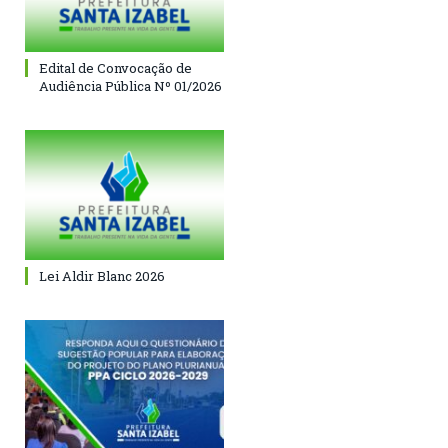
Edital de Convocação de
Audiência Pública Nº 01/2026
Lei Aldir Blanc 2026