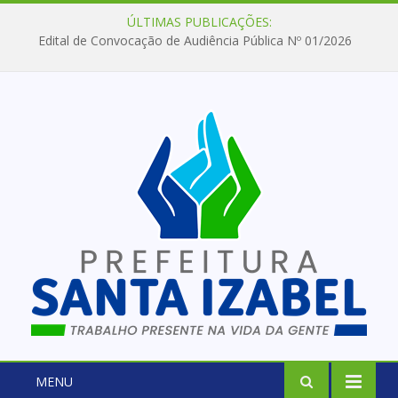
ÚLTIMAS PUBLICAÇÕES:
Edital de Convocação de Audiência Pública Nº 01/2026
MENU