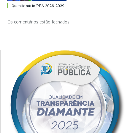
Questionário PPA 2026-2029
Os comentários estão fechados.