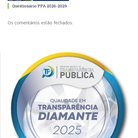
Questionário PPA 2026-2029
Os comentários estão fechados.