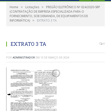
»
»
Home
Licitações
PREGÃO ELETRÔNICO Nº 024/2020-SRP
(CONTRATAÇÃO DE EMPRESA ESPECIALIZADA PARA O
FORNECIMENTO, SOB DEMANDA, DE EQUIPAMENTOS DE
»
INFORMÁTICA)
EXTRATO 3 TA
EXTRATO 3 TA
0
POR
ADMINISTRADOR
EM
13 DE MARÇO DE 2024