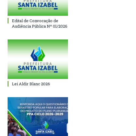
Edital de Convocação de
Audiência Pública Nº 01/2026
Lei Aldir Blanc 2026