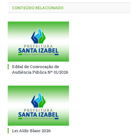
CONTEÚDO RELACIONADO
Edital de Convocação de
Audiência Pública Nº 01/2026
Lei Aldir Blanc 2026