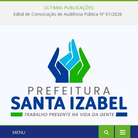
ÚLTIMAS PUBLICAÇÕES:
Edital de Convocação de Audiência Pública Nº 01/2026
MENU