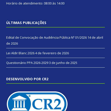
Horário de atendimento: 08:00 às 14:00
ÚLTIMAS PUBLICAÇÕES
Edital de Convocação de Audiência Pública Nº 01/2026
14 de abril
de 2026
Lei Aldir Blanc 2026
4 de fevereiro de 2026
Questionário PPA 2026-2029
3 de junho de 2025
DESENVOLVIDO POR CR2