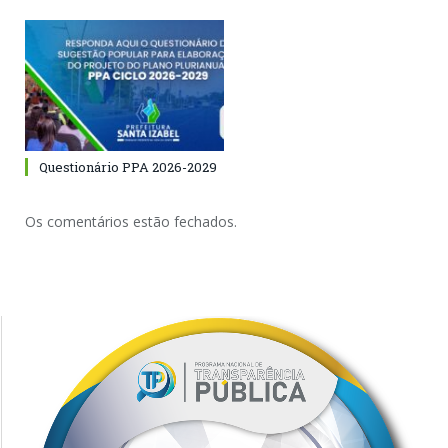
Questionário PPA 2026-2029
Os comentários estão fechados.